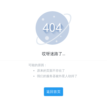
哎呀迷路了...
可能的原因：
原来的页面不存在了
我们的服务器被外星人劫持了
返回首页