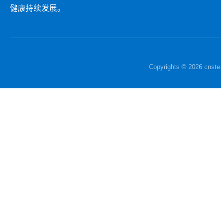
健康持续发展。
Copyrights © 2026 c