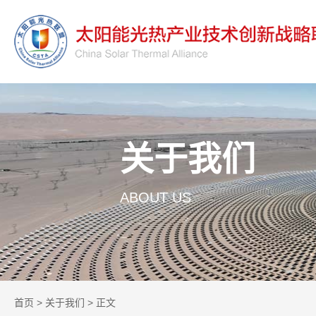
关于我们
ABOUT US
首页
>
关于我们
> 正文