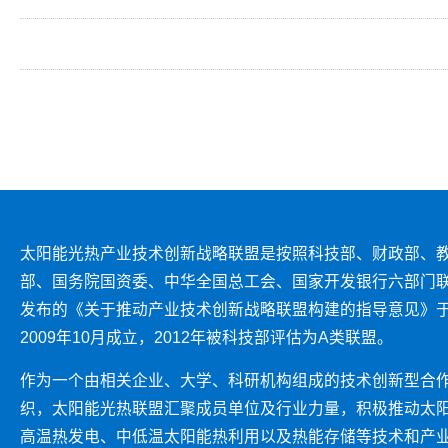
太阳能光热产业技术创新战略联盟是按照科技部、财政部、
部、国务院国资委、中华全国总工会、国家开发银行六部门
发布的《关于推动产业技术创新战略联盟构建的指导意见》
2009年10月成立，2012年被科技部评估为A类联盟。
作为一个由相关企业、大学、科研机构组成的技术创新型合
织，太阳能光热联盟汇聚成员单位及行业力量，积极推动太
高温热发电、中低温太阳能热利用以及热能存储等技术和产