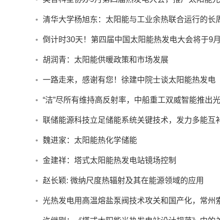
清华大学杨旭东：太阳能与工业余热联合运行的长
倒计时30天！第四届中国太阳能热发电大会将于9月
胡润青：太阳能供暖政策和市场发展
一路走来，感谢有您！徐建中院士谈太阳能热发电
“洁”尽所有维持高反射率，中船重工双威智能推出
联储能源科技立足储能系统关键技术，发力多能互
魏进家：太阳能热化学储能
金建祥：塔式太阳能热发电站镜场控制
赵长颖: 微纳尺度热辐射及其在能源领域的应用
光热发电用高温熔盐泵阀技术攻关和国产化，常州