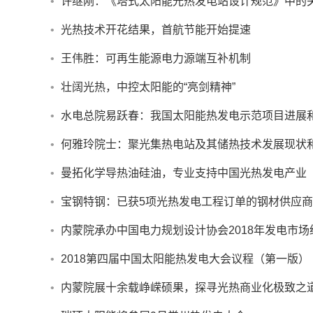
许继刚：《塔式太阳能光热发电站设计规范》中的
光热技术开花结果，首航节能开始提速
王伟胜：可再生能源电力源端互补机制
壮阔光热，中控太阳能的“亮剑精神”
水电总院易跃春：我国太阳能热发电示范项目进展
何雅玲院士：聚光集热电站及其储热技术发展现状
曼拓化学导热油硅油，专业支持中国光热发电产业
宝钢特钢：已获5项光热发电工程订单的钢材供应商
内蒙院承办中国电力规划设计协会2018年发电市场
2018第四届中国太阳能热发电大会议程（第一版）
内蒙院展十余载峥嵘硕果，探寻光热商业化极致之