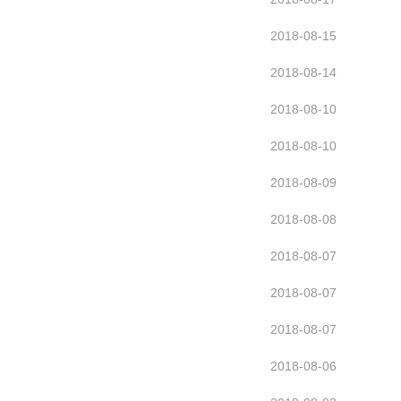
2018-08-15
2018-08-14
2018-08-10
2018-08-10
2018-08-09
2018-08-08
2018-08-07
2018-08-07
2018-08-07
2018-08-06