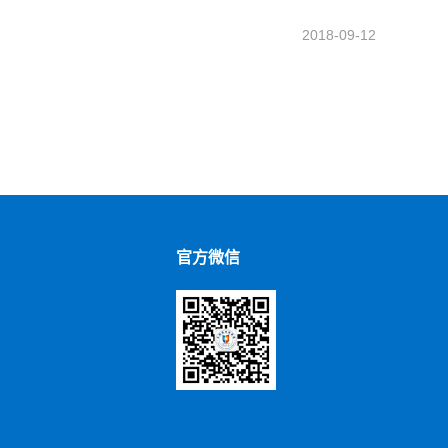
2018-09-12
官方微信