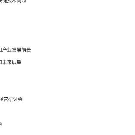
关键技术问题
和产业发展前景
和未来展望
经营研讨会
道