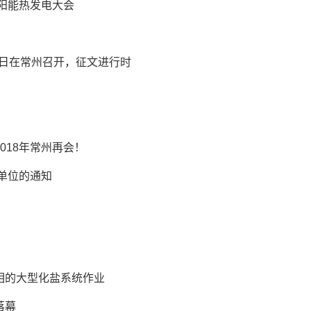
太阳能热发电大会
14日在常州召开，征文进行时
018年常州再会！
单位的通知
相的大型化盐系统作业
落幕