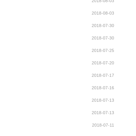
2018-08-03
2018-08-03
2018-07-30
2018-07-30
2018-07-25
2018-07-20
2018-07-17
2018-07-16
2018-07-13
2018-07-13
2018-07-11