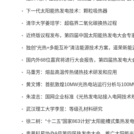
下一代太阳能热发电技术：颗粒吸热器
清华大学姜培学：超临界二氧化碳换热过程
近终版议程发布，第四届中国太阳能热发电大会专
独创“光热+多能互补”清洁能源技术方案，道荣新能
国内外68位嘉宾将进行大会报告，第四届热发电大
马重芳：熔盐高温传热储热技术研发和应用
黄文博：首航敦煌10MW光热电站运行分析与100
朱凌志：国网企业标准《光热发电站接入电网技术
武汉理工大学李昱：等级孔材料研究
徐二树：“十二五”国家863计划“太阳能槽式集热发
奥普科星协办9月第四届热发电大会，推广太阳能