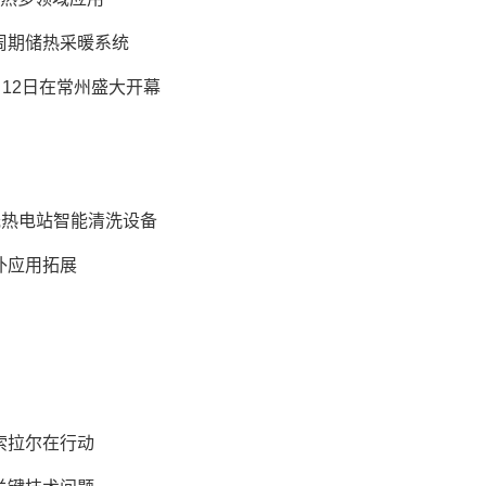
周期储热采暖系统
12日在常州盛大开幕
光热电站智能清洗设备
补应用拓展
索拉尔在行动