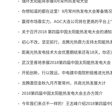
瑞环太阳能将参展9月常州热发电大会
你想知道的都在这里！9月常州热发电大会筹备情
赢得市场靠实力，AGC大连公司将在更高的平台上“
关于召开2018 第四届中国太阳能热发电大会的通
初心不改，坚定前行，龙腾光热鼎力支持太阳能热
距离光热发电技术大会优惠期结束还有18天，你还
武汉圣普将参展2018第四届中国太阳能热发电大会
开拓创新，行以致远，中电建中南院积极推进光热
龙腾邀您金秋九月齐聚常州，共商光热发展大计
2018第四届中国太阳能热发电大会主办方简介
今年我们来点不一样的！王志峰介绍2018第四届