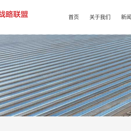
首页
关于我们
新