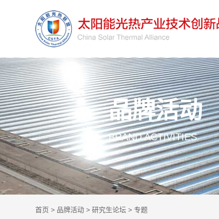
品牌活动
BRAND ACTIVITIES
首页
>
品牌活动
>
研究生论坛
> 专题