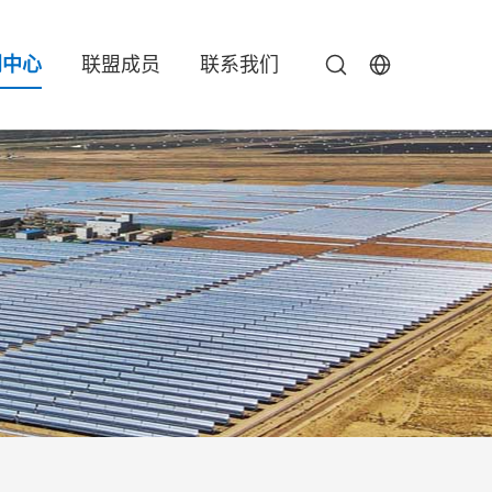
闻中心
联盟成员
联系我们