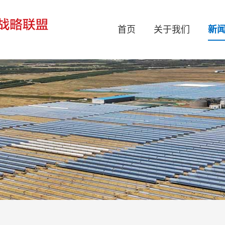
首页
关于我们
新