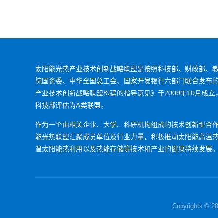
太阳能光热产业技术创新战略联盟是按照科技部、财政部、
院国资委、中华全国总工会、国家开发银行六部门联合发布
产业技术创新战略联盟构建的指导意见》于2009年10月成立，
科技部评估为A类联盟。
作为一个由相关企业、大学、科研机构组成的技术创新型合
能光热联盟汇聚成员单位及行业力量，积极推动太阳能高温
温太阳能热利用以及热能存储等技术和产业的健康持续发展
Copyrights ©