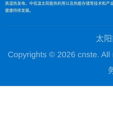
高温热发电、中低温太阳能热利用以及热能存储等技术和产
健康持续发展。
太阳
Copyrights © 2026 cnst
务