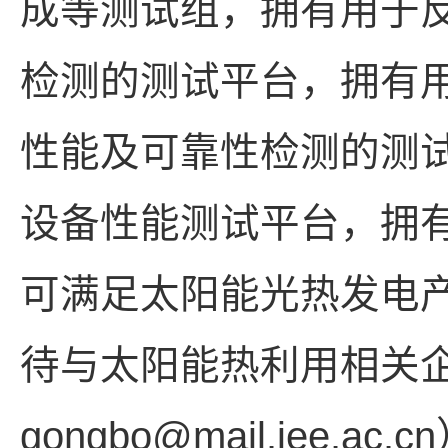
成等测试组，拥有用于
检测的测试平台，拥有
性能及可靠性检测的测试
设备性能测试平台，拥有
可满足太阳能光热发电
待与太阳能热利用相关
gongbo@mail.ie