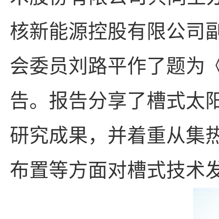
核新能源控股有限公司
会委员刘路平作了题为
告。报告分享了槽式太
研究成果，并着重从集
布置等方面对槽式技术