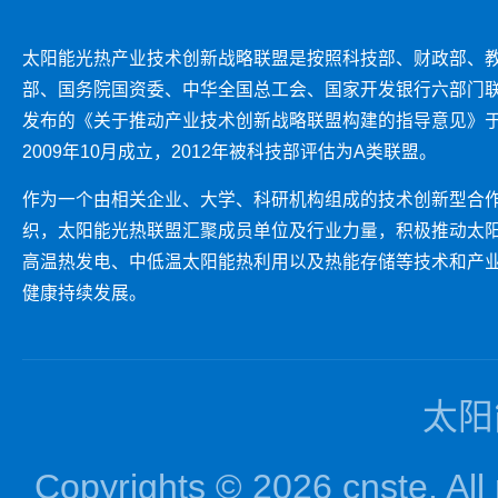
太阳能光热产业技术创新战略联盟是按照科技部、财政部、
部、国务院国资委、中华全国总工会、国家开发银行六部门
发布的《关于推动产业技术创新战略联盟构建的指导意见》
2009年10月成立，2012年被科技部评估为A类联盟。
作为一个由相关企业、大学、科研机构组成的技术创新型合
织，太阳能光热联盟汇聚成员单位及行业力量，积极推动太
高温热发电、中低温太阳能热利用以及热能存储等技术和产
健康持续发展。
太阳
Copyrights © 2026 cnst