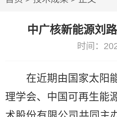
中广核新能源刘路
时间：20
在近期由国家太阳能
理学会、中国可再生能
术股份有限公司共同主办