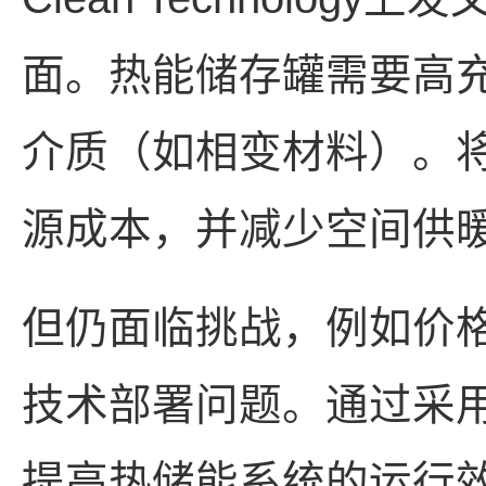
面。热能储存罐需要高
介质（如相变材料）。
源成本，并减少空间供
但仍面临挑战，例如价
技术部署问题。通过采
提高热储能系统的运行