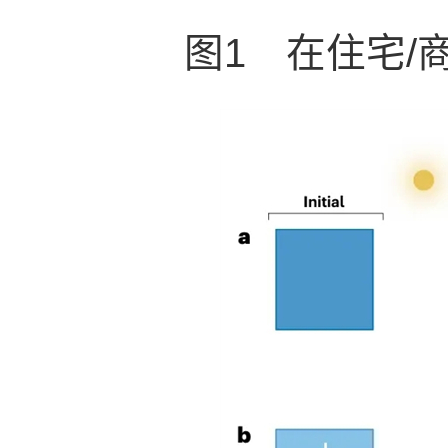
图1 在住宅