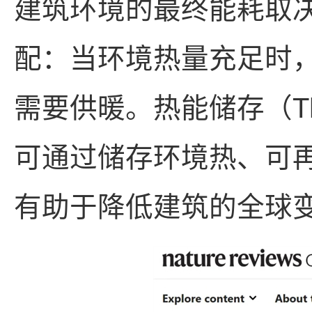
建筑环境的最终能耗取
配：当环境热量充足时
需要供暖。热能储存（Therm
可通过储存环境热、可
有助于降低建筑的全球