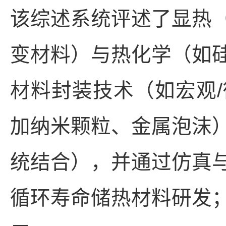
该综述系统评述了显热
变材料）与热化学（如
材料封装技术（如宏观
加纳米颗粒、金属泡沫
统结合），并通过仿真
循环寿命储热材料研发