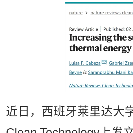
近日，西班牙莱里达大学Luisa
Clean Technol