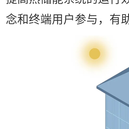
念和终端用户参与，有