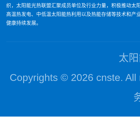
织，太阳能光热联盟汇聚成员单位及行业力量，积极推动太
高温热发电、中低温太阳能热利用以及热能存储等技术和产
健康持续发展。
太阳
Copyrights © 2026 cnst
务