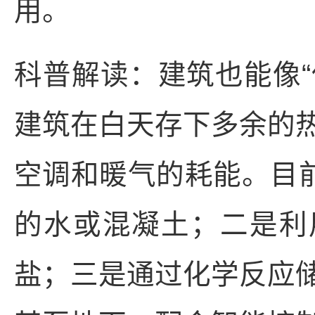
用。
科普解读：建筑也能像“
建筑在白天存下多余的
空调和暖气的耗能。目前
的水或混凝土；二是利
盐；三是通过化学反应