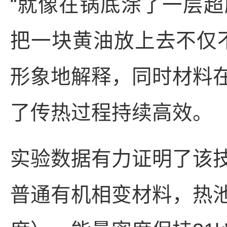
“就像在锅底涂了一层
把一块黄油放上去不仅
形象地解释，同时材料
了传热过程持续高效。
实验数据有力证明了该技
普通有机相变材料，热池