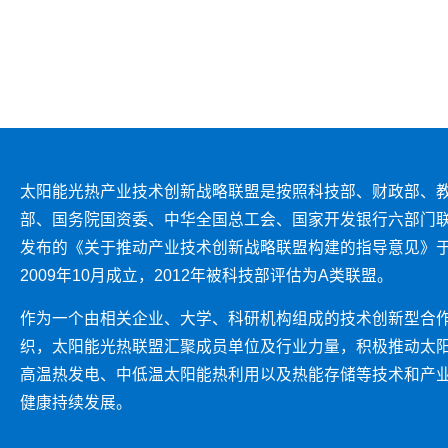
太阳能光热产业技术创新战略联盟是按照科技部、财政部、
部、国务院国资委、中华全国总工会、国家开发银行六部门
发布的《关于推动产业技术创新战略联盟构建的指导意见》
2009年10月成立，2012年被科技部评估为A类联盟。
作为一个由相关企业、大学、科研机构组成的技术创新型合
织，太阳能光热联盟汇聚成员单位及行业力量，积极推动太
高温热发电、中低温太阳能热利用以及热能存储等技术和产
健康持续发展。