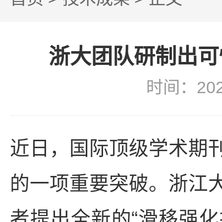
浙大团队研制出可
时间：20
近日，国际顶级学术期
的一项重要突破。浙江
者提出全新的“滑移强化