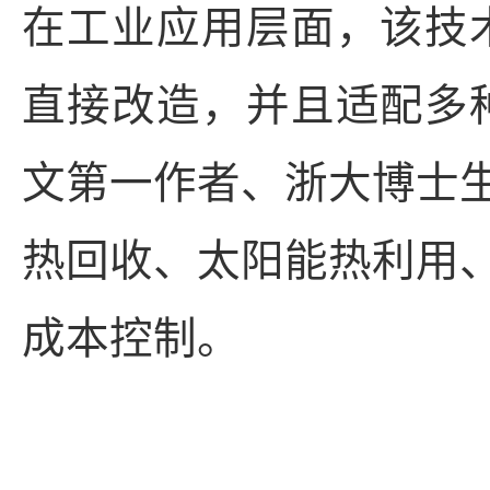
在工业应用层面，该技
直接改造，并且适配多
文第一作者、浙大博士
热回收、太阳能热利用
成本控制。