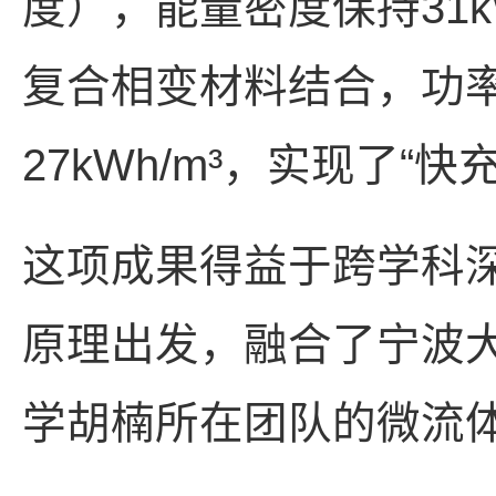
度），能量密度保持31k
复合相变材料结合，功率密
27kWh/m³，实现了“快
这项成果得益于跨学科
原理出发，融合了宁波
学胡楠所在团队的微流