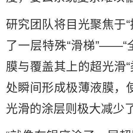
研究团队将目光聚焦于“
了一层特殊“滑梯”——
膜与覆盖其上的超光滑“
处瞬间形成极薄液膜，使
光滑的涂层则极大减少