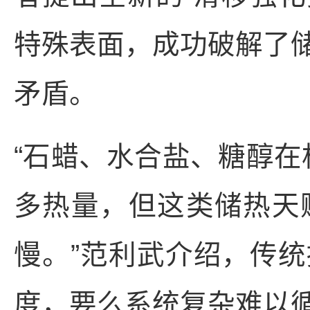
特殊表面，成功破解了
矛盾。
“石蜡、水合盐、糖醇在
多热量，但这类储热天
慢。”范利武介绍，传
度，要么系统复杂难以