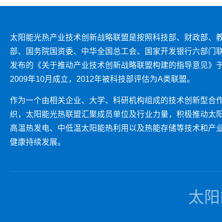
太阳能光热产业技术创新战略联盟是按照科技部、财政部、
部、国务院国资委、中华全国总工会、国家开发银行六部门
发布的《关于推动产业技术创新战略联盟构建的指导意见》
2009年10月成立，2012年被科技部评估为A类联盟。
作为一个由相关企业、大学、科研机构组成的技术创新型合
织，太阳能光热联盟汇聚成员单位及行业力量，积极推动太
高温热发电、中低温太阳能热利用以及热能存储等技术和产
健康持续发展。
太阳