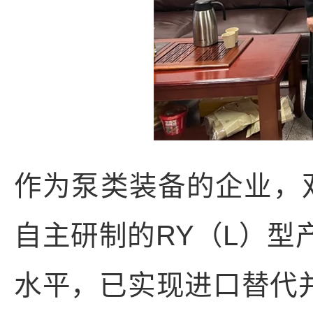
作为泵类装备的企业，双
自主研制的RY（L）型
水平，已实现进口替代并