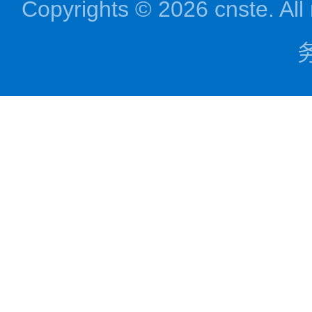
Copyrights © 2026 cnst
务