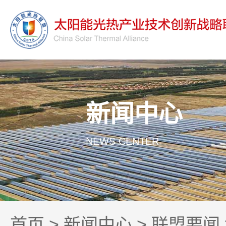
新闻中心
NEWS CENTER
首页
>
新闻中心
>
联盟要闻