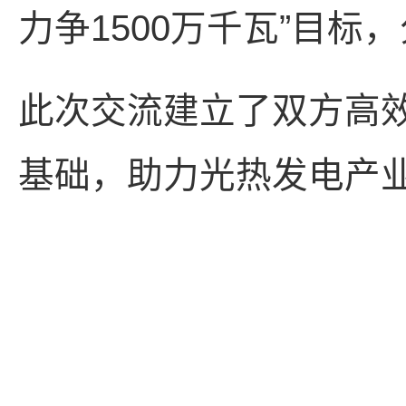
力争1500万千瓦”目
此次交流建立了双方高
基础，助力光热发电产