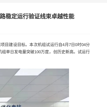
链路稳定运行验证线束卓越性能
项目建设目标。本次机组试运行自4月7日0时04分
机组单日发电量突破100万度，创历史新高。试运行