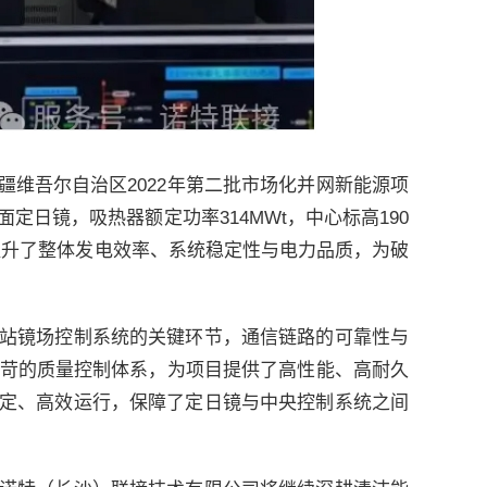
疆维吾尔自治区2022年第二批市场化并网新能源项
5面定日镜，吸热器额定功率314MWt，中心标高190
著提升了整体发电效率、系统稳定性与电力品质，为破
站镜场控制系统的关键环节，通信链路的可靠性与
严苛的质量控制体系，为项目提供了高性能、高耐久
定、高效运行，保障了定日镜与中央控制系统之间