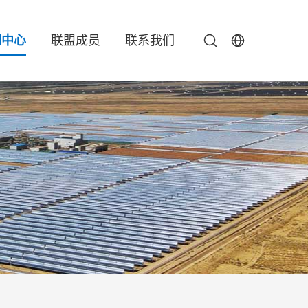
闻中心
联盟成员
联系我们