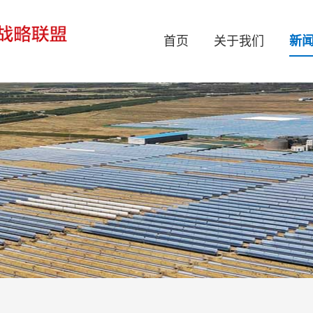
首页
关于我们
新