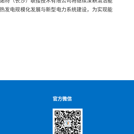
诺特（长沙）联接技术有限公司将继续深耕清洁能
热发电规模化发展与新型电力系统建设，为实现能
官方微信