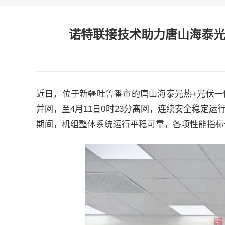
诺特联接技术助力唐山海泰光
近日，位于新疆吐鲁番市的唐山海泰光热+光伏一体
并网，至4月11日0时23分离网，连续安全稳定
期间，机组整体系统运行平稳可靠，各项性能指标