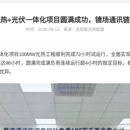
热+光伏一体化项目圆满成功，镜场通讯
时间：2026-04-13 来源：太阳能光热联盟
化项目100MW光热工程顺利完成72小时试运行，全面实现
运行达96小时，圆满完成满负荷连续运行超4小时的既定目标，
优异。