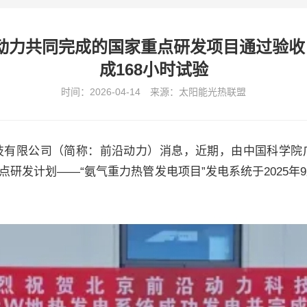
动力共同完成的国家重点研发项目通过验收！
成168小时试验
时间：2026-04-14 来源：太阳能光热联盟
技有限公司（简称：前沿动力）消息，近期，由中国科学院
发计划——“氨气重力热管发电项目”发电系统于2025年9