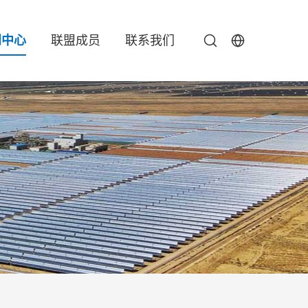
闻中心
联盟成员
联系我们