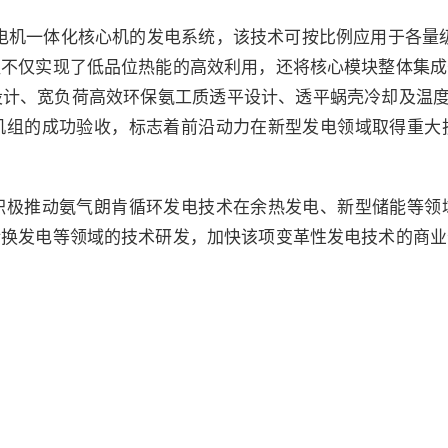
电机一体化核心机的发电系统，该技术可按比例应用于各量
组不仅实现了低品位热能的高效利用，还将核心模块整体集成
计、宽负荷高效环保氨工质透平设计、透平蜗壳冷却及温度
机组的成功验收，标志着前沿动力在新型发电领域取得重大
积极推动氨气朗肯循环发电技术在余热发电、新型储能等领
转换发电等领域的技术研发，加快该项变革性发电技术的商业