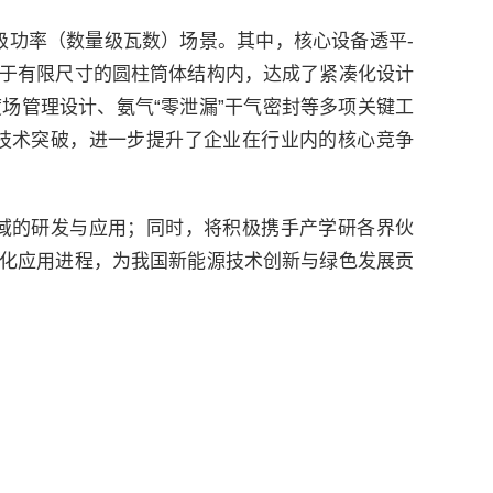
级功率（数量级瓦数）场景。其中，核心设备透平-
于有限尺寸的圆柱筒体结构内，达成了紧凑化设计
场管理设计、氨气“零泄漏”干气密封等多项关键工
技术突破，进一步提升了企业在行业内的核心竞争
域的研发与应用；同时，将积极携手产学研各界伙
化应用进程，为我国新能源技术创新与绿色发展贡