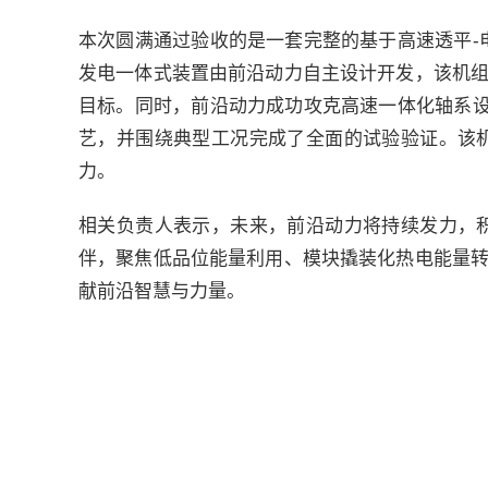
本次圆满通过验收的是一套完整的基于高速透平-
发电一体式装置由前沿动力自主设计开发，该机
目标。同时，前沿动力成功攻克高速一体化轴系设
艺，并围绕典型工况完成了全面的试验验证。该
力。
相关负责人表示，未来，前沿动力将持续发力，
伴，聚焦低品位能量利用、模块撬装化热电能量
献前沿智慧与力量。