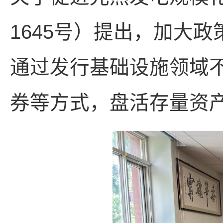
1645号）提出，加大
通过发行基础设施领域不
券等方式，盘活存量资