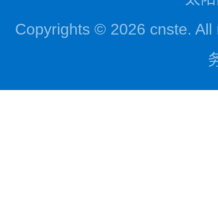
Copyrights © 2026 cnst
务