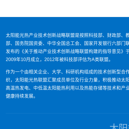
太阳能光热产业技术创新战略联盟是按照科技部、财政部、
部、国务院国资委、中华全国总工会、国家开发银行六部门
发布的《关于推动产业技术创新战略联盟构建的指导意见》
2009年10月成立，2012年被科技部评估为A类联盟。
作为一个由相关企业、大学、科研机构组成的技术创新型合
织，太阳能光热联盟汇聚成员单位及行业力量，积极推动太
高温热发电、中低温太阳能热利用以及热能存储等技术和产
健康持续发展。
太阳