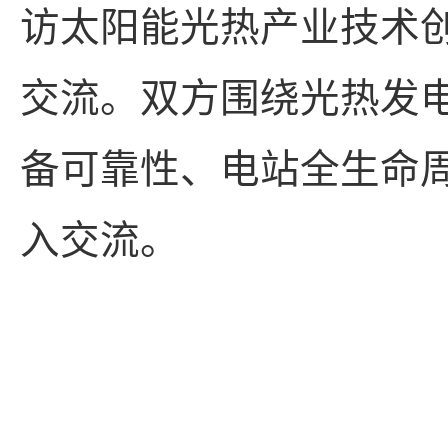
访太阳能光热产业技术
交流。双方围绕光热发
备可靠性、电站全生命
入交流。