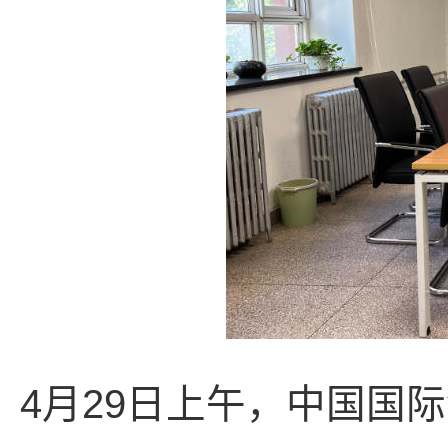
4月29日上午，中国国