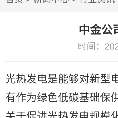
中金公
时间：20
光热发电是能够对新型
有作为绿色低碳基础保
关于促进光热发电规模化