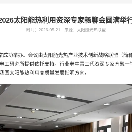
2026太阳能热利用资深专家畅聊会圆满举
时间：2026-05-21 来源：太阳能光热联盟
在北京成功举办。会议由太阳能光热产业技术创新战略联盟（
电工研究所提供依托支持。行业老中青三代资深专家齐聚一
我国太阳能热利用高质量发展指明方向。