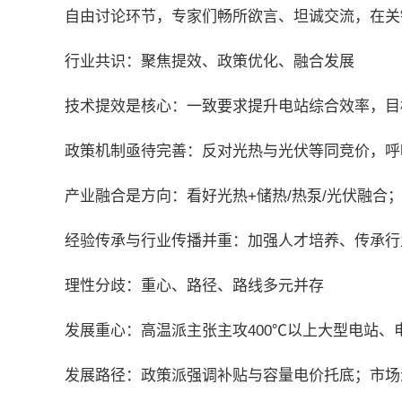
自由讨论环节，专家们畅所欲言、坦诚交流，在关
行业共识：聚焦提效、政策优化、融合发展
技术提效是核心：一致要求提升电站综合效率，目
政策机制亟待完善：反对光热与光伏等同竞价，呼
产业融合是方向：看好光热+储热/热泵/光伏融
经验传承与行业传播并重：加强人才培养、传承行
理性分歧：重心、路径、路线多元并存
发展重心：高温派主张主攻400℃以上大型电站、
发展路径：政策派强调补贴与容量电价托底；市场