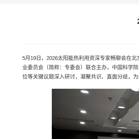
5月19日，2026太阳能热利用资深专家畅聊会
业委员会（简称：专委会）联合主办，中国科学院
位等关键议题深入研讨，凝聚共识、直面分歧，为