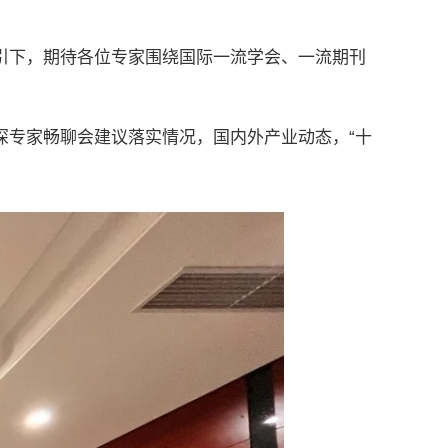
引下，期待各位专家围绕国际一流学会、一流期刊
深专家畅聊会建议落实情况，国内外产业动态，“十