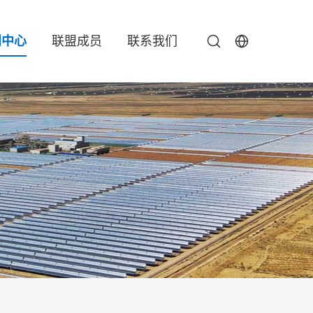
闻中心
联盟成员
联系我们