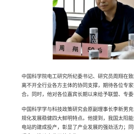
中国科学院电工研究所纪委书记、研究员周翔在致
离不开全行业各方主体的协同支撑，期待各位专家
合。同时，他对各位嘉宾长期以来给予联盟、专委
中国科学学与科技政策研究会原副理事长李新男充
规化发展稳健四大鲜明特点。他提到，我国太阳能
电站的建成投产，彰显了产业发展的强劲活力；同