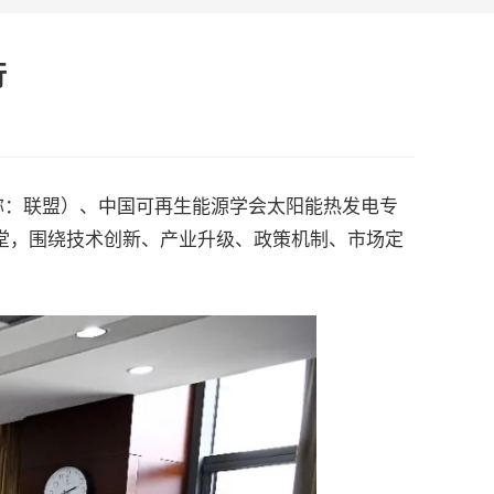
行
简称：联盟）、中国可再生能源学会太阳能热发电专
堂，围绕技术创新、产业升级、政策机制、市场定