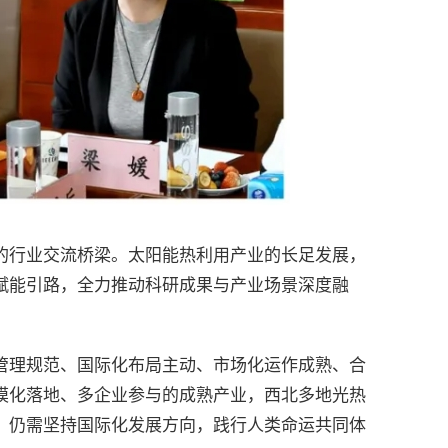
的行业交流桥梁。太阳能热利用产业的长足发展，
赋能引路，全力推动科研成果与产业场景深度融
管理规范、国际化布局主动、市场化运作成熟、合
模化落地、多企业参与的成熟产业，西北多地光热
，仍需坚持国际化发展方向，践行人类命运共同体