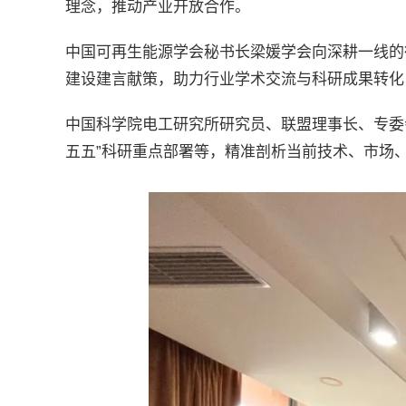
理念，推动产业开放合作。
中国可再生能源学会秘书长梁媛学会向深耕一线的
建设建言献策，助力行业学术交流与科研成果转化
中国科学院电工研究所研究员、联盟理事长、专委
五五”科研重点部署等，精准剖析当前技术、市场