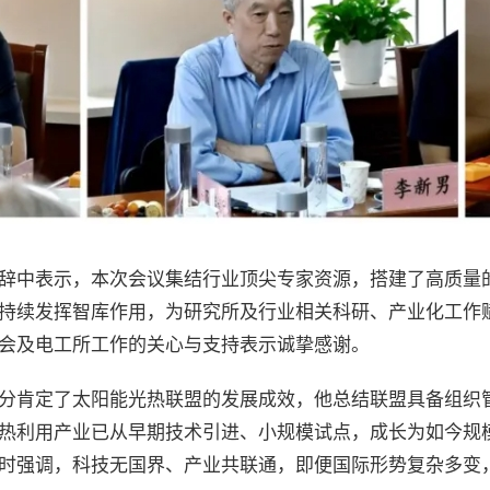
辞中表示，本次会议集结行业顶尖专家资源，搭建了高质量
持续发挥智库作用，为研究所及行业相关科研、产业化工作
会及电工所工作的关心与支持表示诚挚感谢。
分肯定了太阳能光热联盟的发展成效，他总结联盟具备组织
热利用产业已从早期技术引进、小规模试点，成长为如今规
时强调，科技无国界、产业共联通，即便国际形势复杂多变