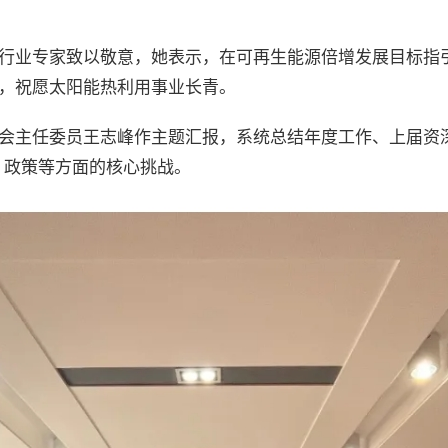
行业专家致以敬意，她表示，在可再生能源倍增发展目标指
，祝愿太阳能热利用事业长青。
会主任委员王志峰作主题汇报，系统总结年度工作、上届资
、政策等方面的核心挑战。