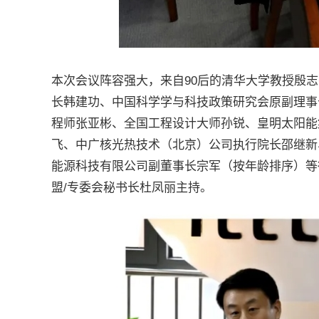
本次会议阵容强大，来自90后的清华大学教授殷志
长韩建功、中国科学学与科技政策研究会原副理事
程师张亚彬、全国工程设计大师孙锐、皇明太阳能
飞、中广核光热技术（北京）公司执行院长邵继新
能源科技有限公司副董事长宗军（按年龄排序）等
盟/专委会秘书长杜凤丽主持。