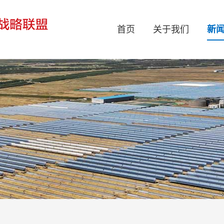
首页
关于我们
新