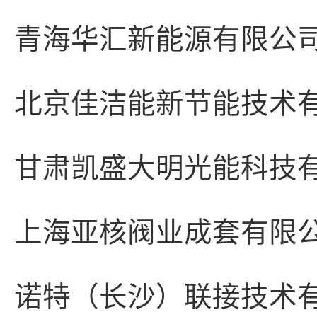
青海华汇新能源有限公
北京佳洁能新节能技术
甘肃凯盛大明光能科技
上海亚核阀业成套有限
诺特（长沙）联接技术