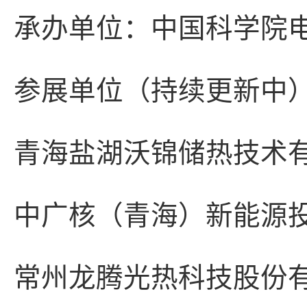
承办单位：中国科学院
参展单位（持续更新中）
青海盐湖沃锦储热技术
中广核（青海）新
常州龙腾光热科技股份