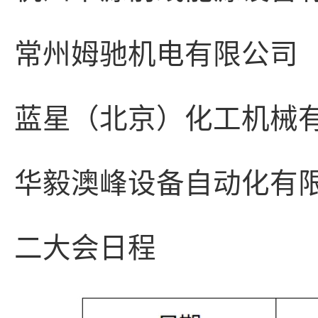
常州姆驰机电有限公司
蓝星（北京）化工机械
华毅澳峰设备自动化有
二大会日程