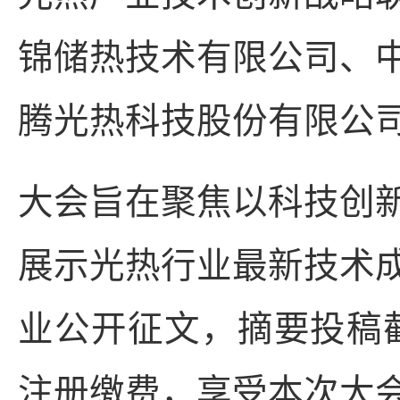
锦储热技术有限公司、
腾光热科技股份有限公
大会旨在聚焦以科技创
展示光热行业最新技术
业公开征文，摘要投稿截
注册缴费，享受本次大