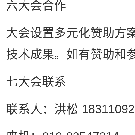
六大会合作
大会设置多元化赞助方
技术成果。如有赞助和
七大会联系
联系人：洪松 1831109