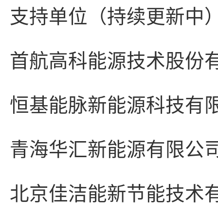
支持单位（持续更新中
首航高科能源技术股份
恒基能脉新能源科技有
青海华汇新能源有限公
北京佳洁能新节能技术