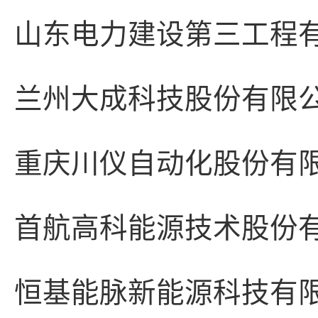
山东电力建设第三工程
兰州大成科技股份有限
重庆川仪自动化股份有
首航高科能源技术股份
恒基能脉新能源科技有