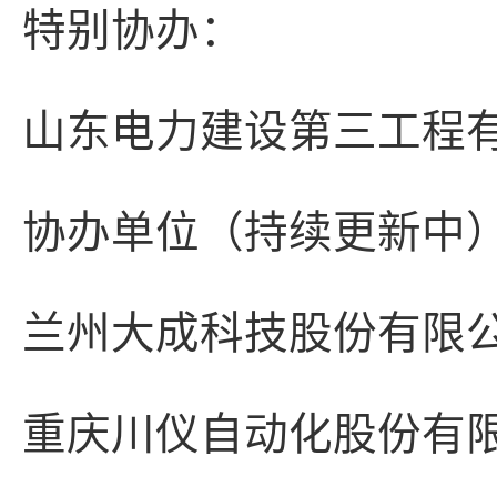
特别协办：
山东电力建设第三工程
协办单位（持续更新中
兰州大成科技股份有限
重庆川仪自动化股份有