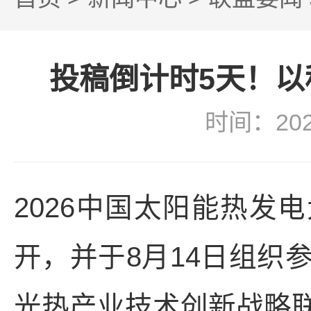
投稿倒计时5天！
时间：20
2026中国太阳能热发
开，并于8月14日组织
光热产业技术创新战略