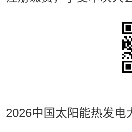
2026中国太阳能热发电