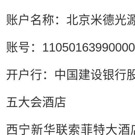
账户名称：北京米德光
账号：11050163990000
开户行：中国建设银行
五大会酒店
西宁新华联索菲特大酒