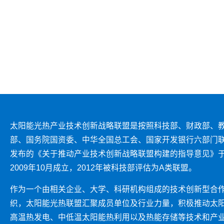
太阳能光热产业技术创新战略联盟是按照科技部、财政部、
部、国务院国资委、中华全国总工会、国家开发银行六部门
发布的《关于推动产业技术创新战略联盟构建的指导意见》
2009年10月成立，2012年被科技部评估为A类联盟。
作为一个由相关企业、大学、科研机构组成的技术创新型合
织，太阳能光热联盟汇聚成员单位及行业力量，积极推动太
高温热发电、中低温太阳能热利用以及热能存储等技术和产