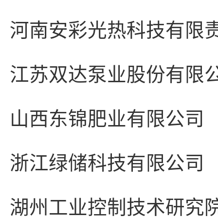
河南安彩光热科技有限
江苏双达泵业股份有限
山西东锦肥业有限公司
浙江绿储科技有限公司
湖州工业控制技术研究