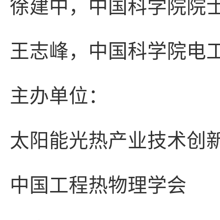
徐建中，中国科学院院
王志峰，中国科学院电
主办单位：
太阳能光热产业技术创
中国工程热物理学会