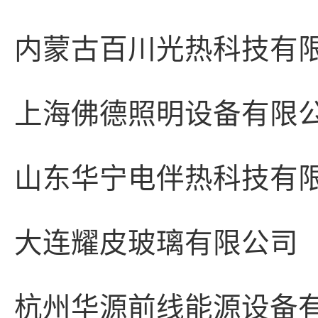
内蒙古百川光热科技有
上海佛德照明设备有限
山东华宁电伴热科技有
大连耀皮玻璃有限公司
杭州华源前线能源设备