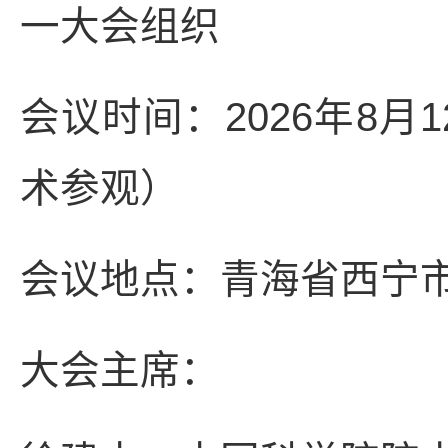
一大会组织
会议时间：2026年8月
术参观）
会议地点：青海省西宁
大会主席：