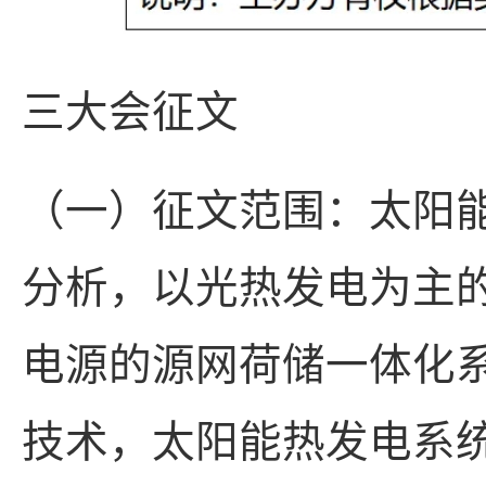
三大会征文
（一）征文范围：太阳
分析，以光热发电为主
电源的源网荷储一体化
技术，太阳能热发电系