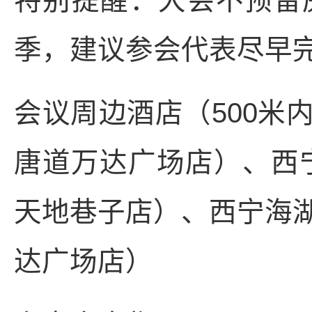
特别提醒：大会不预留
季，建议参会代表尽早
会议周边酒店（500米
唐道万达广场店）、西
天地巷子店）、西宁海
达广场店）