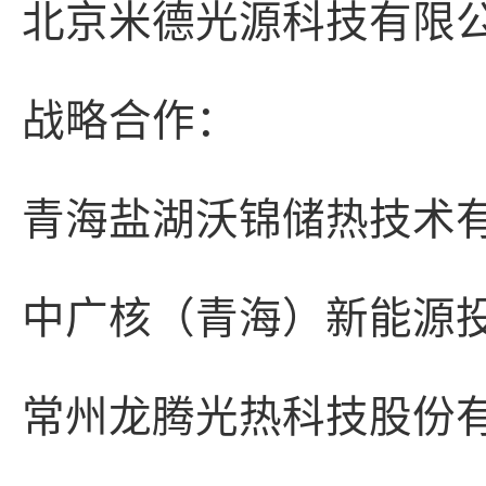
北京米德光源科技有限
战略合作：
青海盐湖沃锦储热技术
中广核（青海）新
常州龙腾光热科技股份