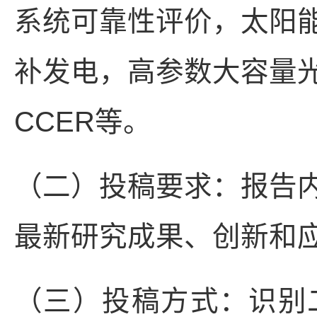
系统可靠性评价，太阳
补发电，高参数大容量
CCER等。
（二）投稿要求：报告
最新研究成果、创新和
（三）投稿方式：识别