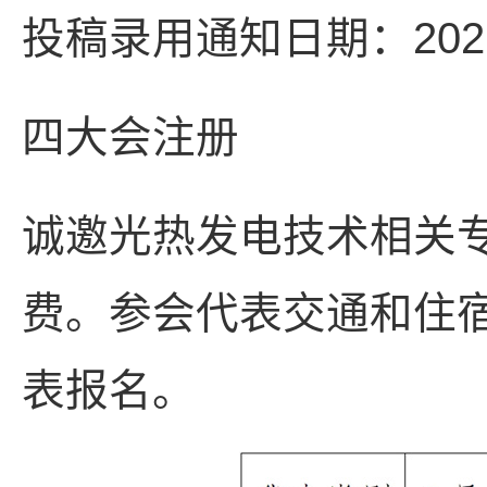
投稿录用通知日期：202
四大会注册
诚邀光热发电技术相关
费。参会代表交通和住
表报名。