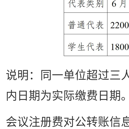
说明：同一单位超过三
内日期为实际缴费日期
会议注册费对公转账信