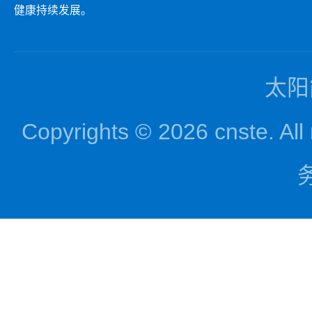
健康持续发展。
太阳
Copyrights © 2026 cnst
务