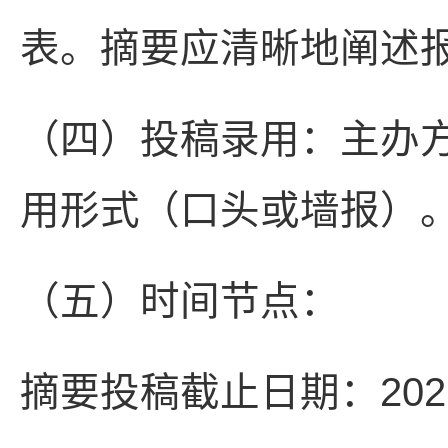
表。摘要应清晰地阐述
（四）投稿录用：主办
用形式（口头或墙报）
（五）时间节点：
摘要投稿截止日期：202