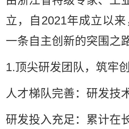
由浙江省特级专家、工
立，自2021年成立以
一条自主创新的突围之
1.顶尖研发团队，筑牢
人才梯队完善：研发技术
研发投入充足：累计在