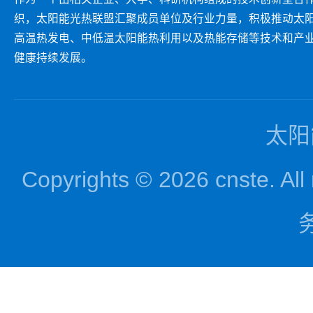
织，太阳能光热联盟汇聚成员单位及行业力量，积极推动太
高温热发电、中低温太阳能热利用以及热能存储等技术和产
健康持续发展。
太阳
Copyrights © 2026 cnst
务