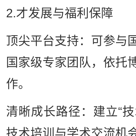
2.才发展与福利保障
顶尖平台支持：可参与
国家级专家团队，依托
作。
清晰成长路径：建立“技
技术培训与学术交流机