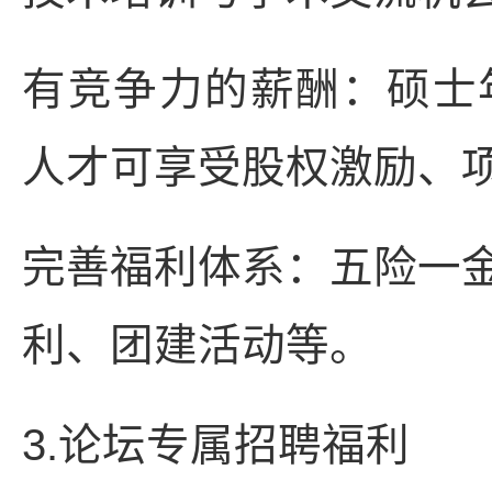
有竞争力的薪酬：硕士年薪
人才可享受股权激励、
完善福利体系：五险一
利、团建活动等。
3.论坛专属招聘福利