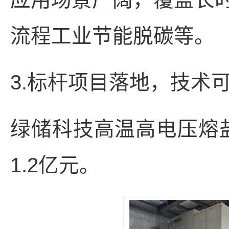
流程工业节能脱碳等。
3.标杆项目落地，技术
绿储科技高温高电压熔盐
1.2亿元。