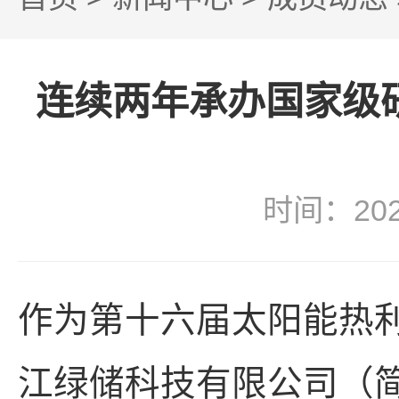
连续两年承办国家级
时间：20
作为第十六届太阳能热
江绿储科技有限公司（