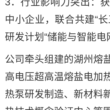
3．行业影响力突出：
中小企业，联合共建“长
研发计划“储能与智能电
公司牵头组建的湖州熔
高电压超高温熔盐电加
热泵研发制造、新材料