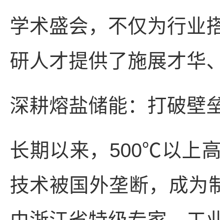
学术盛会，不仅为行业
研人才提供了施展才华
深耕熔盐储能：打破壁
长期以来，500℃以上
技术被国外垄断，成为制