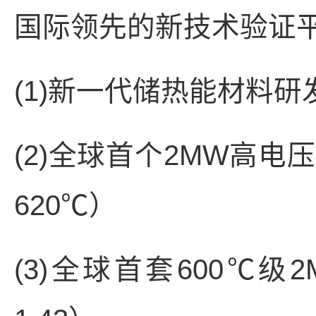
国际领先的新技术验证
(1)新一代储热能材料
(2)全球首个2MW高
620℃）
(3)全球首套600℃