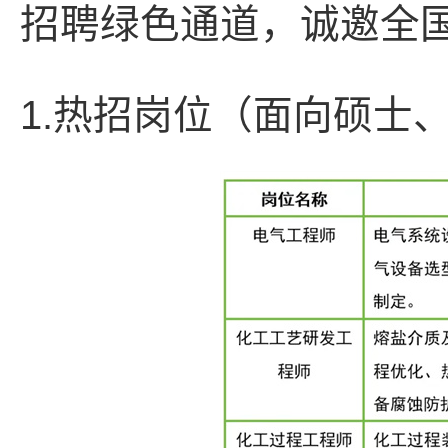
招聘绿色通道，诚邀全
1.热招岗位（面向硕士