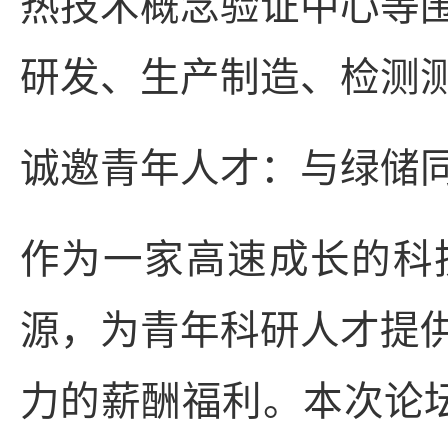
热技术概念验证中心等
研发、生产制造、检测
诚邀青年人才：与绿储
作为一家高速成长的科
源，为青年科研人才提
力的薪酬福利。本次论坛期