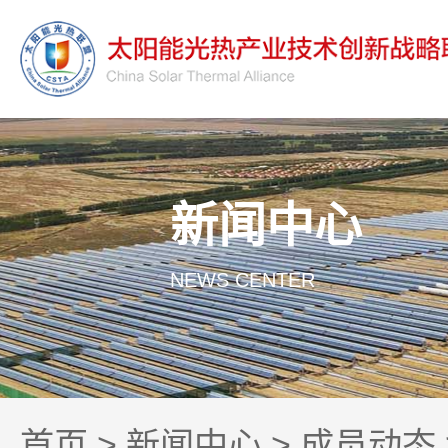
新闻中心
NEWS CENTER
首页
>
新闻中心
>
成员动态