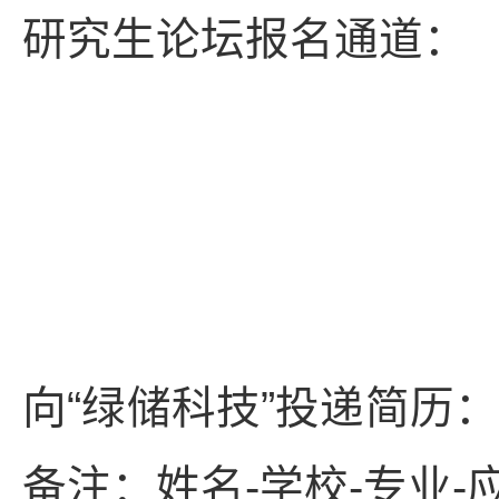
研究生论坛报名通道：
向“绿储科技”投递简历：zha
备注：姓名-学校-专业-