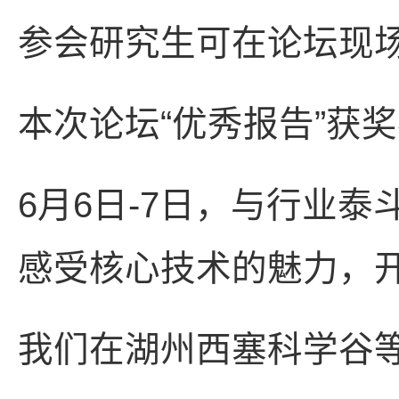
参会研究生可在论坛现
本次论坛“优秀报告”获
6月6日-7日，与行业
感受核心技术的魅力，
我们在湖州西塞科学谷