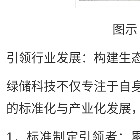
图示
引领行业发展：构建生
绿储科技不仅专注于自
的标准化与产业化发展
1．标准制定引领者：累