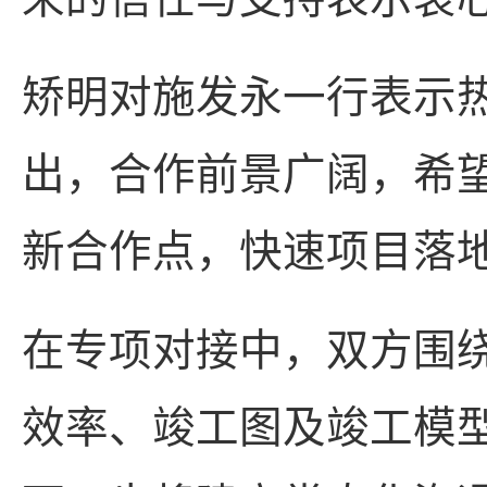
矫明对施发永一行表示
出，合作前景广阔，希
新合作点，快速项目落
在专项对接中，双方围
效率、竣工图及竣工模