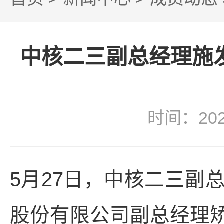
中核二三副总经理施
时间：20
5月27日，中核二三副
股份有限公司副总经理