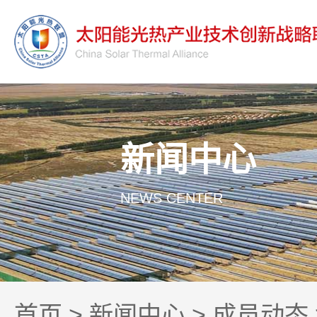
新闻中心
NEWS CENTER
首页
>
新闻中心
>
成员动态