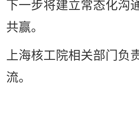
下一步将建立常态化沟
共赢。
上海核工院相关部门负
流。