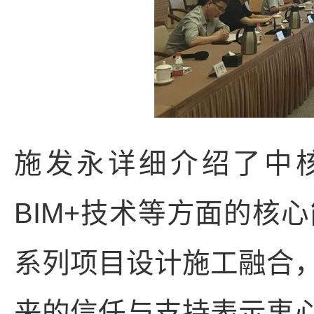
施发永详细介绍了中
BIM+技术等方面的核
系列项目设计施工融合
来的信任与支持表示衷