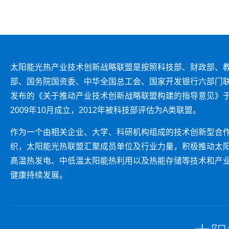
太阳能光热产业技术创新战略联盟是按照科技部、财政部、
部、国务院国资委、中华全国总工会、国家开发银行六部门
发布的《关于推动产业技术创新战略联盟构建的指导意见》
2009年10月成立，2012年被科技部评估为A类联盟。
作为一个由相关企业、大学、科研机构组成的技术创新型合
织，太阳能光热联盟汇聚成员单位及行业力量，积极推动太
高温热发电、中低温太阳能热利用以及热能存储等技术和产
健康持续发展。