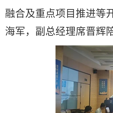
融合及重点项目推进等
海军，副总经理席晋辉