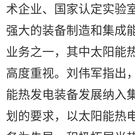
术企业、国家认定实验
强大的装备制造和集成
业务之一，其中太阳能
高度重视。刘伟军指出
能热发电装备发展纳入
划的要求，以太阳能热