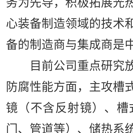
务为先导，积极拓展光
心装备制造领域的技术
备的制造商与集成商是
目前公司重点研究放
防腐性能方面，主攻槽
镜（不含反射镜）、槽
门、管道等）、储热系