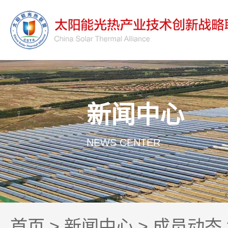
新闻中心
NEWS CENTER
首页
>
新闻中心
>
成员动态