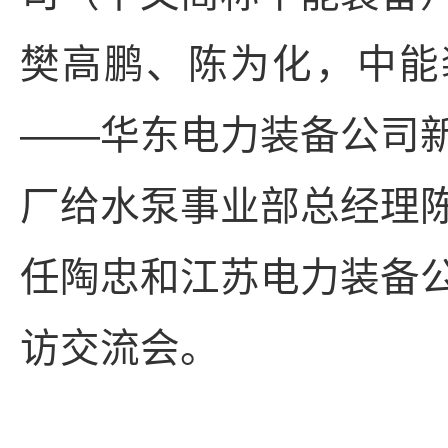
樊高鹏、陈为化，中能
——华东电力装备公司
厂给水泵事业部总经理
任陶忠和江苏电力装备
访交流会。