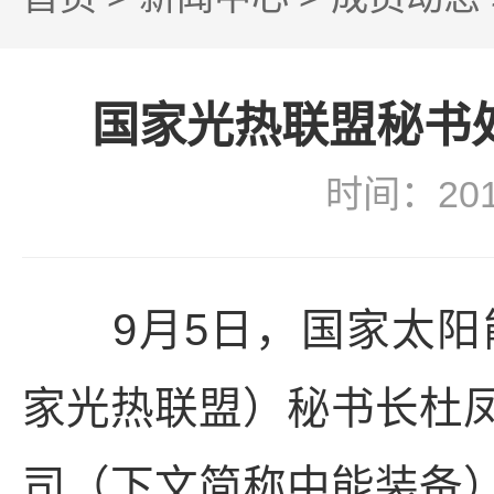
国家光热联盟秘书
时间：20
9月5日，国家太阳
家光热联盟）秘书长杜
司（下文简称中能装备