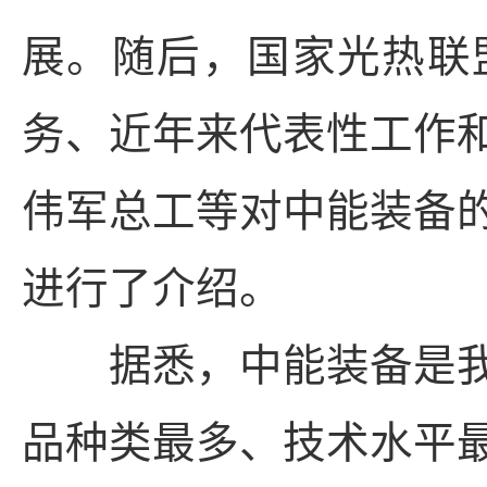
展。随后，国家光热联
务、近年来代表性工作
伟军总工等对中能装备
进行了介绍。
据悉，中能装备是我
品种类最多、技术水平