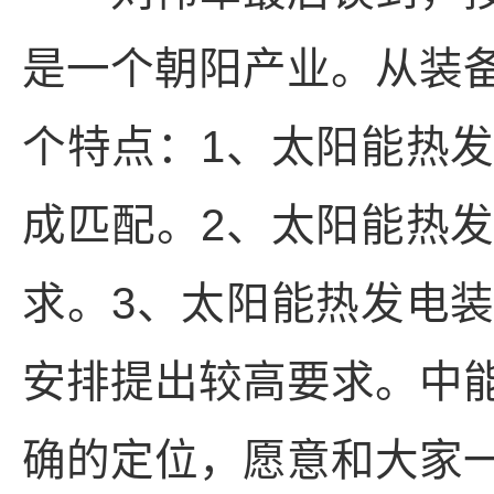
是一个朝阳产业。从装
个特点：1、太阳能热
成匹配。2、太阳能热
求。3、太阳能热发电
安排提出较高要求。中
确的定位，愿意和大家