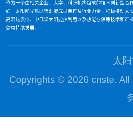
作为一个由相关企业、大学、科研机构组成的技术创新型合
织，太阳能光热联盟汇聚成员单位及行业力量，积极推动太
高温热发电、中低温太阳能热利用以及热能存储等技术和产
健康持续发展。
太阳
Copyrights © 2026 cnst
务