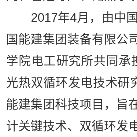
2017年4月，由中
国能建集团装备有限公
学院电工研究所共同承
光热双循环发电技术研究
能建集团科技项目，旨
计关键技术、双循环发