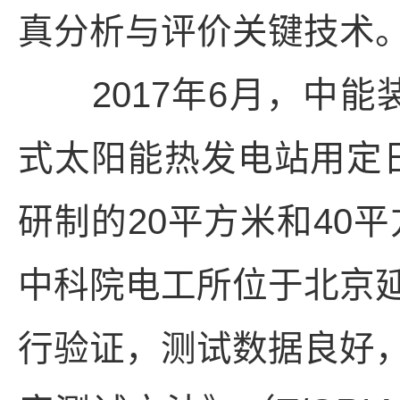
真分析与评价关键技术
2017年6月，中能
式太阳能热发电站用定
研制的20平方米和40
中科院电工所位于北京
行验证，测试数据良好