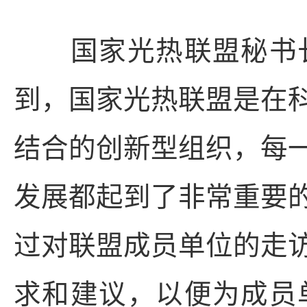
国家光热联盟秘书长
到，国家光热联盟是在
结合的创新型组织，每
发展都起到了非常重要
过对联盟成员单位的走
求和建议，以便为成员