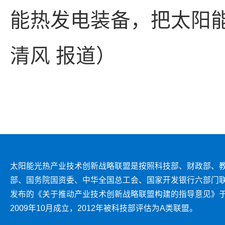
能热发电装备，把太阳
清风 报道）
太阳能光热产业技术创新战略联盟是按照科技部、财政部、
部、国务院国资委、中华全国总工会、国家开发银行六部门
发布的《关于推动产业技术创新战略联盟构建的指导意见》
2009年10月成立，2012年被科技部评估为A类联盟。