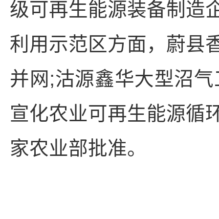
级可再生能源装备制造
利用示范区方面，蔚县
并网;沽源鑫华大型沼气
宣化农业可再生能源循
家农业部批准。