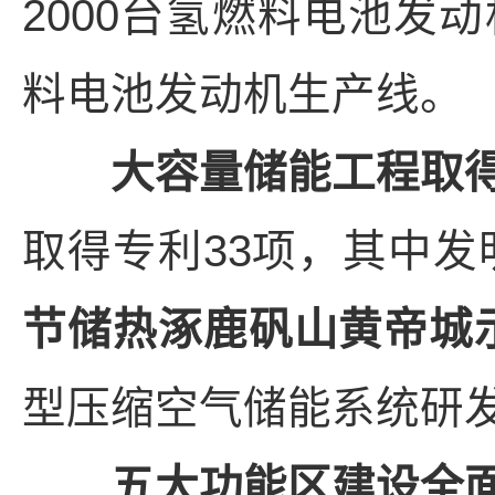
2000台氢燃料电池发
料电池发动机生产线。
大容量储能工程取
取得专利33项，其中发
节储热涿鹿矾山黄帝城
型压缩空气储能系统研
五大功能区建设全面