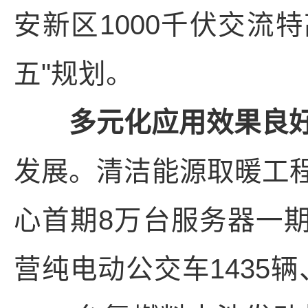
安新区1000千伏交流
五"规划。
多元化应用效果良
发展。清洁能源取暖工程
心首期8万台服务器一期
营纯电动公交车1435辆