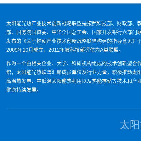
太阳能光热产业技术创新战略联盟是按照科技部、财政部、
部、国务院国资委、中华全国总工会、国家开发银行六部门
发布的《关于推动产业技术创新战略联盟构建的指导意见》
2009年10月成立，2012年被科技部评估为A类联盟。
作为一个由相关企业、大学、科研机构组成的技术创新型合
织，太阳能光热联盟汇聚成员单位及行业力量，积极推动太
高温热发电、中低温太阳能热利用以及热能存储等技术和产
健康持续发展。
太阳