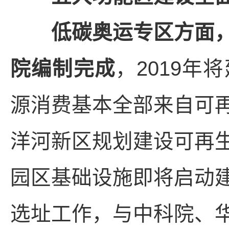
低碳奥运专区方面
院编制完成
，2019
源消费基本全部来自可
洋河新区规划建设可再
园区基础设施即将启动
选址工作，与中科院、