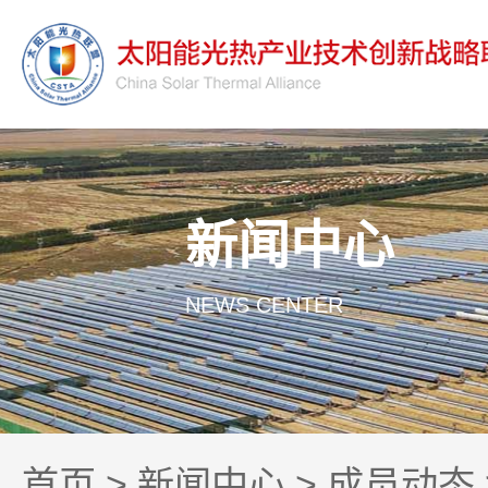
新闻中心
NEWS CENTER
首页
>
新闻中心
>
成员动态