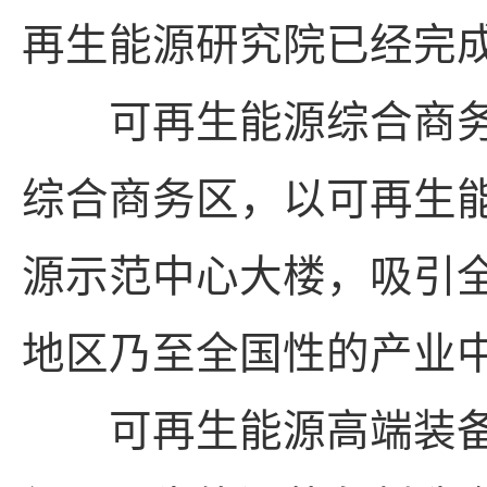
再生能源研究院已经完
可再生能源综合商务
综合商务区，以可再生
源示范中心大楼，吸引
地区乃至全国性的产业
可再生能源高端装备