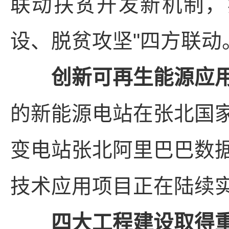
联动扶贫开发新机制，
设、脱贫攻坚"四方联动
创新可再生能源应
的新能源电站在张北国
变电站张北阿里巴巴数
技术应用项目正在陆续
四大工程建设取得重