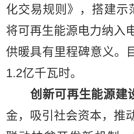
化交易规则》，搭建示
将可再生能源电力纳入
供暖具有里程碑意义。目
1.2亿千瓦时。
创新可再生能源建
金，吸引社会资本，推