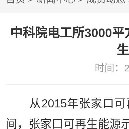
中科院电工所3000
生
时间：2
从2015年张家口可
间，张家口可再生能源