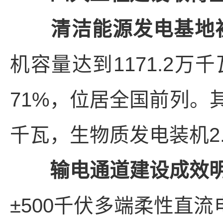
清洁能源发电基地
机容量达到1171.2万
71%，位居全国前列。其
千瓦，生物质发电装机2
输电通道建设成效
±500千伏多端柔性直