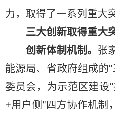
力，取得了一系列重大
三大创新取得重大
创新体制机制。
张
能源局、省政府组成的"
委员会，为示范区建设"
+用户侧"四方协作机制