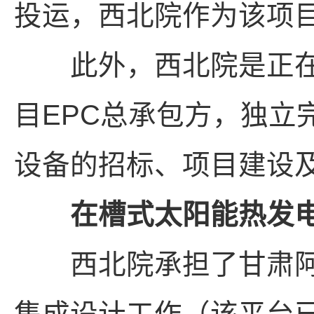
投运，西北院作为该项
此外，西北院是正在建
目EPC总承包方，独立
设备的招标、项目建设
在槽式太阳能热发
西北院承担了甘肃阿克