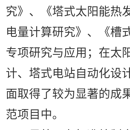
究》、《塔式太阳能热
电量计算研究》、《槽
专项研究与应用；在太
计、塔式电站自动化设
面取得了较为显著的成
范项目中。