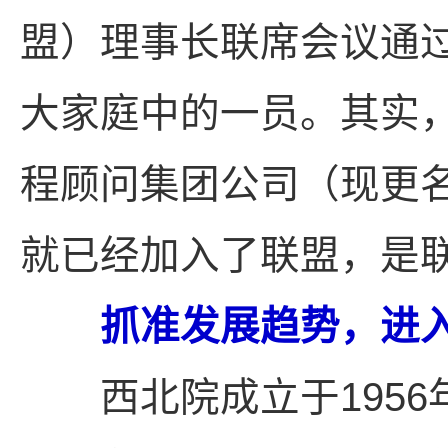
盟）理事长联席会议通
大家庭中的一员。其实，
程顾问集团公司（现更
就已经加入了联盟，是
抓准发展趋势，进入
西北院成立于1956