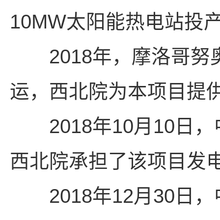
10MW太阳能热电站投
2018年，摩洛哥努奥
运，西北院为本项目提
2018年10月10日
西北院承担了该项目发电
2018年12月30日