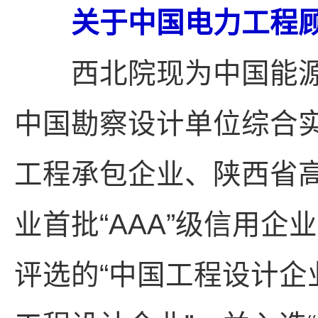
关于中国电力工程
西北院现为中国能源
中国勘察设计单位综合
工程承包企业、陕西省
业首批“AAA”级信用企
评选的“中国工程设计企业