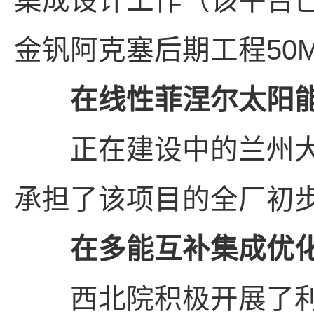
集成设计工作（该平台已于
金钒阿克塞后期工程50
在线性菲涅尔太阳
正在建设中的兰州大成
承担了该项目的全厂初
在多能互补集成优化
西北院积极开展了利