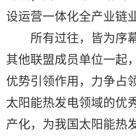
设运营一体化全产业链
所有过往，皆为序幕
其他联盟成员单位一起
优势引领作用，力争占
太阳能热发电领域的优
产化，为我国太阳能热