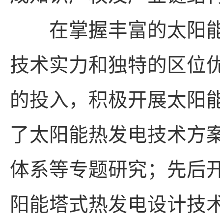
在掌握丰富的太阳能
技术实力和独特的区位
的投入，积极开展太阳
了太阳能热发电技术方
体系等专题研究；先后
阳能塔式热发电设计技