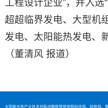
工程设计企业”，并入选
超超临界发电、大型机组
发电、太阳能热发电、
（董清风 报道）
太阳能光热产业技术创新战略联盟是按照科技部、财政部、