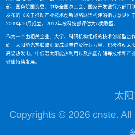
部、国务院国资委、中华全国总工会、国家开发银行六部门
发布的《关于推动产业技术创新战略联盟构建的指导意见》
2009年10月成立，2012年被科技部评估为A类联盟。
作为一个由相关企业、大学、科研机构组成的技术创新型合
织，太阳能光热联盟汇聚成员单位及行业力量，积极推动太
高温热发电、中低温太阳能热利用以及热能存储等技术和产
健康持续发展。
太阳
Copyrights © 2026 cnst
务