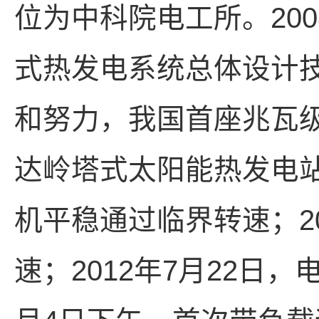
位为中科院电工所。20
式热发电系统总体设计
和努力，我国首座兆瓦
达岭塔式太阳能热发电站
机平稳通过临界转速；2
速；2012年7月22日