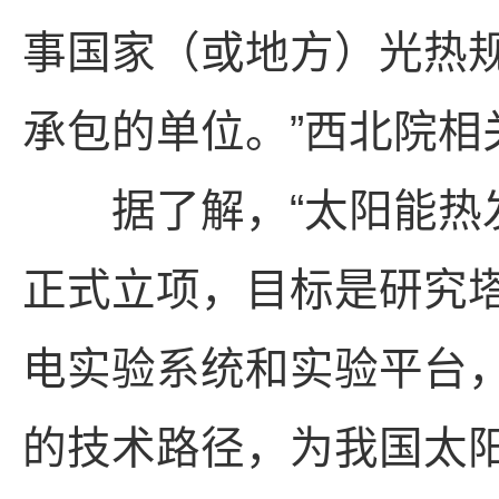
事国家（或地方）光热
承包的单位。”西北院相
据了解，“太阳能热发电
正式立项，目标是研究
电实验系统和实验平台
的技术路径，为我国太