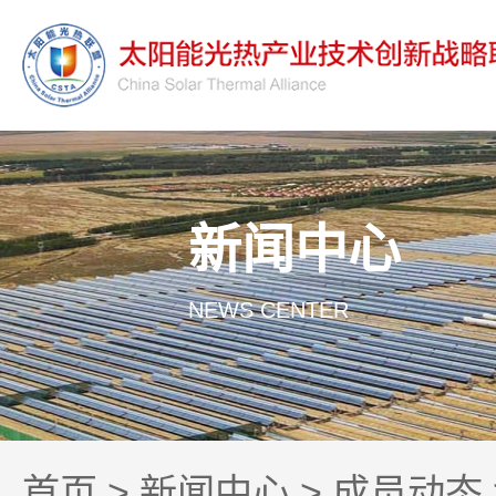
新闻中心
NEWS CENTER
首页
>
新闻中心
>
成员动态