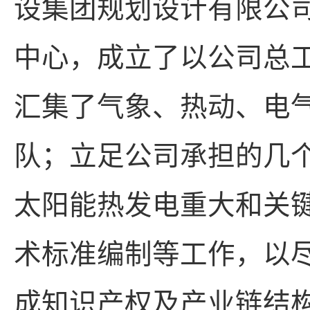
设集团规划设计有限公
中心，成立了以公司总
汇集了气象、热动、电
队；立足公司承担的几
太阳能热发电重大和关
术标准编制等工作，以
成知识产权及产业链结