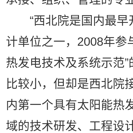
“西北院是国内最早开
计单位之一，2008年参
热发电技术及系统示范
比较小，但却是西北院
内第一个具有太阳能热
域的技术研发、工程设