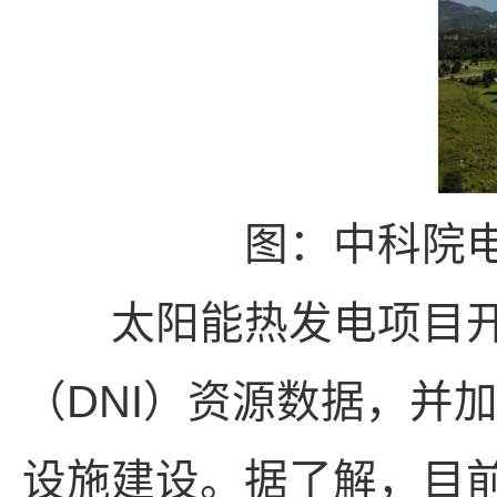
图：中科院
太阳能热发电项目开
（DNI）资源数据，并
设施建设。据了解，目