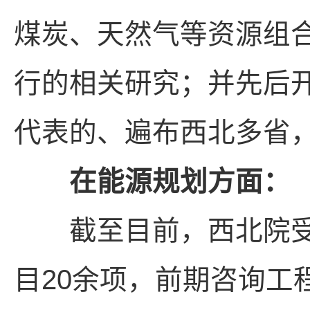
煤炭、天然气等资源组
行的相关研究；并先后
代表的、遍布西北多省
在能源规划方面：
截至目前，西北院受
目20余项，前期咨询工