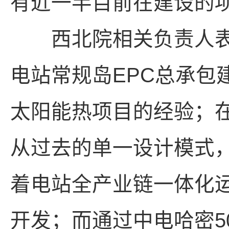
有近一半目前在建设的
西北院相关负责人表示
电站常规岛EPC总承包
太阳能热项目的经验；
从过去的单一设计模式
着电站全产业链一体化
开发；而通过中电哈密5