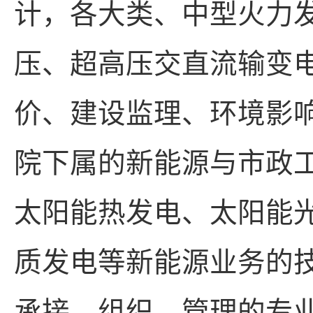
计，各大类、中型火力
压、超高压交直流输变
价、建设监理、环境影
院下属的新能源与市政
太阳能热发电、太阳能
质发电等新能源业务的
承接、组织、管理的专