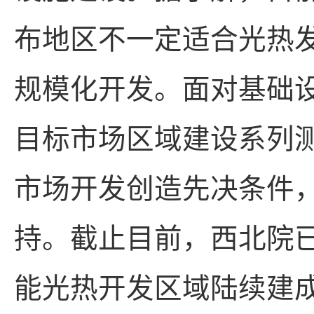
布地区不一定适合光热
规模化开发。面对基础
目标市场区域建设系列
市场开发创造先决条件
持。截止目前，西北院
能光热开发区域陆续建