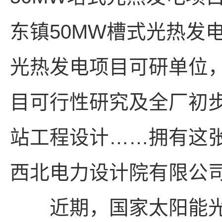
东镇50MW槽式光热发
光热发电项目可研单位，
目可行性研究及全厂初步
站工程设计……拥有这张
西北电力设计院有限公
近期，国家太阳能光