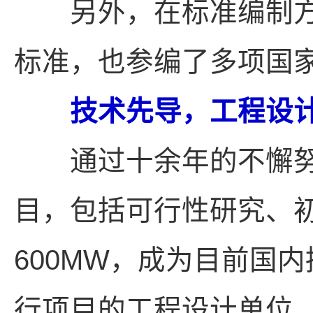
另外，在标准编制方
标准，也参编了多项国
技术先导，工程设计
通过十余年的不懈努
目，包括可行性研究、
600MW，成为目前国
行项目的工程设计单位