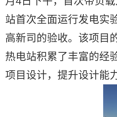
月4日下午，首次带负载
站首次全面运行发电实验
高新司的验收。该项目
热电站积累了丰富的经
项目设计，提升设计能