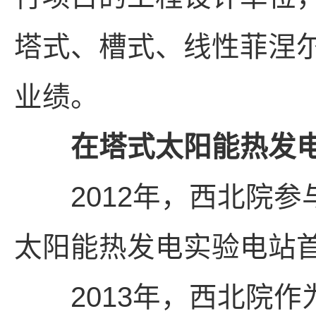
塔式、槽式、线性菲涅
业绩。
在塔式太阳能热发
2012年，西北院参
太阳能热发电实验电站
2013年，西北院作