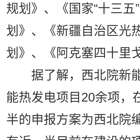
规划》、《国家“十三五
划》、《新疆自治区光
划》、《阿克塞四十里
据了解，西北院新能
能热发电项目20余项，
半的申报方案为西北院