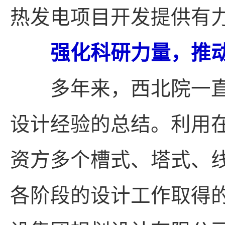
热发电项目开发提供有
强化科研力量，推动
多年来，西北院一直
设计经验的总结。利用
资方多个槽式、塔式、
各阶段的设计工作取得