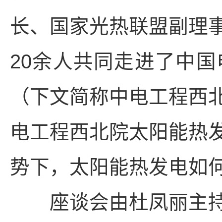
长、国家光热联盟副理
20余人共同走进了中
（下文简称中电工程西
电工程西北院太阳能热
势下，太阳能热发电如
座谈会由杜凤丽主持