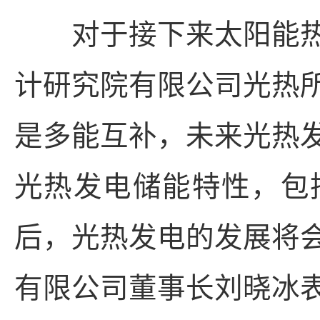
对于接下来太阳能热
计研究院有限公司光热
是多能互补，未来光热
光热发电储能特性，包
后，光热发电的发展将
有限公司董事长刘晓冰