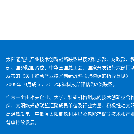
太阳能光热产业技术创新战略联盟是按照科技部、财政部、
部、国务院国资委、中华全国总工会、国家开发银行六部门
发布的《关于推动产业技术创新战略联盟构建的指导意见》
2009年10月成立，2012年被科技部评估为A类联盟。
作为一个由相关企业、大学、科研机构组成的技术创新型合
织，太阳能光热联盟汇聚成员单位及行业力量，积极推动太
高温热发电、中低温太阳能热利用以及热能存储等技术和产
健康持续发展。