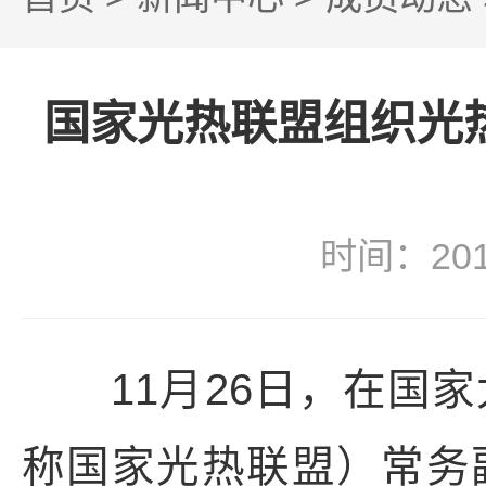
国家光热联盟组织光
时间：20
11月26日，在国家
称国家光热联盟）常务