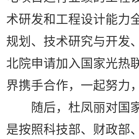
术研发和工程设计能力
规划、技术研究与开发
北院申请加入国家光热
界携手合作，一起努力
随后，杜凤丽对国家
是按照科技部、财政部