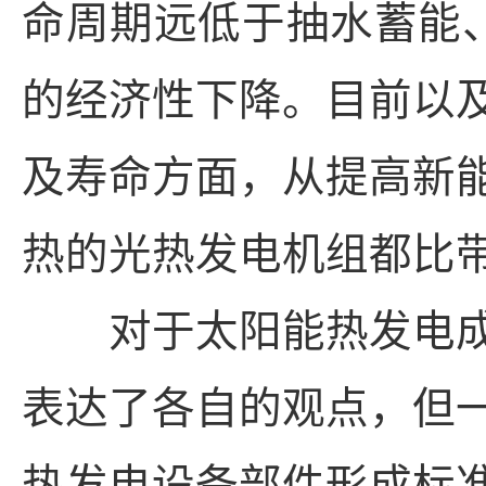
命周期远低于抽水蓄能
的经济性下降。目前以
及寿命方面，从提高新
热的光热发电机组都比
对于太阳能热发电成
表达了各自的观点，但
热发电设备部件形成标