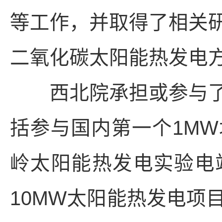
等工作，并取得了相关
二氧化碳太阳能热发电
西北院承担或参与了
括参与国内第一个1M
岭太阳能热发电实验电
10MW太阳能热发电项