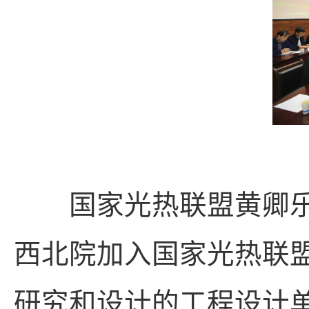
国家光热联盟黄卿乐
西北院加入国家光热联
研究和设计的工程设计