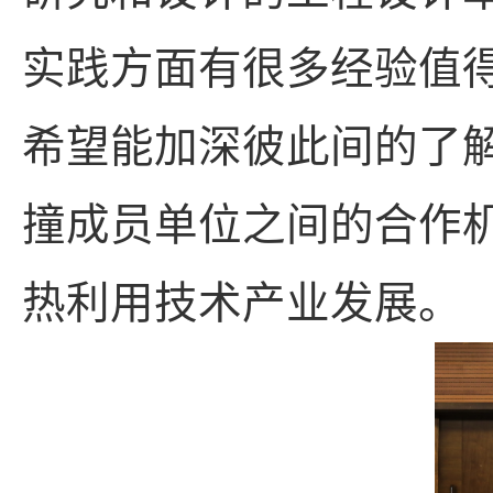
实践方面有很多经验值
希望能加深彼此间的了
撞成员单位之间的合作
热利用技术产业发展。