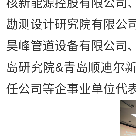
核新能源控股有限公司
勘测设计研究院有限公
昊峰管道设备有限公司
岛研究院&青岛顺迪尔
任公司等企事业单位代