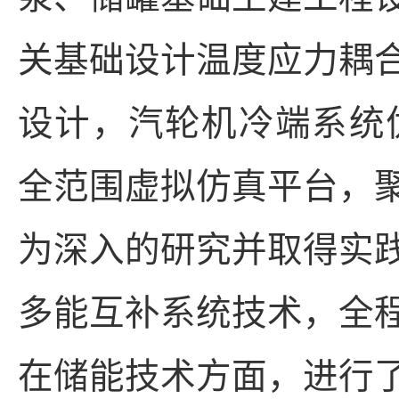
关基础设计温度应力耦
设计，汽轮机冷端系统
全范围虚拟仿真平台，
为深入的研究并取得实
多能互补系统技术，全
在储能技术方面，进行