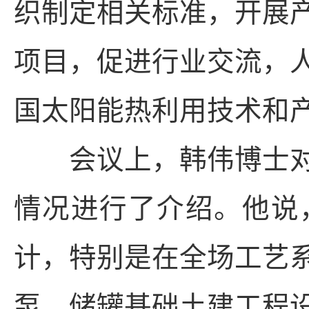
织制定相关标准，开展
项目，促进行业交流，
国太阳能热利用技术和
会议上，韩伟博士对
情况进行了介绍。他说
计，特别是在全场工艺
泵、储罐基础土建工程