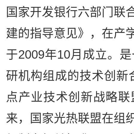
国家开发银行六部门联
建的指导意见》，在产
于2009年10月成立
研机构组成的技术创新合
点产业技术创新战略联盟
来，国家光热联盟在组