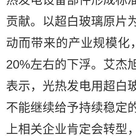
贡献。以超白玻璃原片
动而带来的产业规模化，
20%左右的下浮。艾杰
表示，光热发电用超白
不能继续给予持续稳定
上相关企业肯定会转型