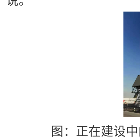
说。
图：正在建设中