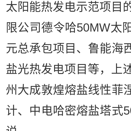
太阳能热发电示范项目
限公司德令哈50MW太
元总承包项目、鲁能海西
盐光热发电项目等，上
州大成敦煌熔盐线性菲涅
计、中电哈密熔盐塔式5