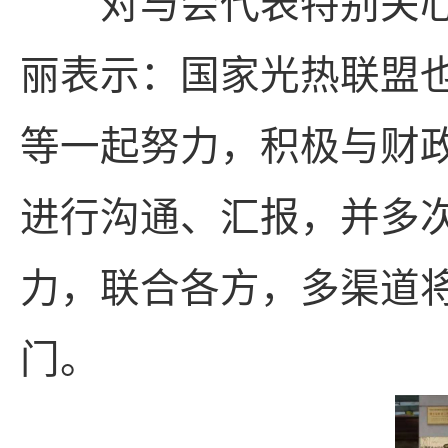
对与会代表特别关心
丽表示：国家光热联盟
等一起努力，积极与财
进行沟通、汇报，并多
力，联合各方，多渠道
门。