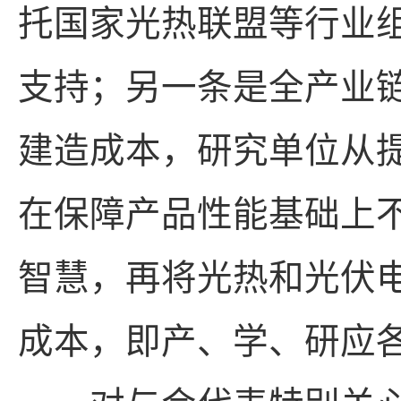
托国家光热联盟等行业
支持；另一条是全产业
建造成本，研究单位从
在保障产品性能基础上
智慧，再将光热和光伏
成本，即产、学、研应