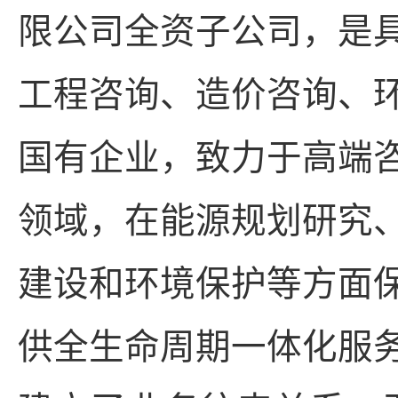
限公司全资子公司，是
工程咨询、造价咨询、
国有企业，致力于高端
领域，在能源规划研究
建设和环境保护等方面
供全生命周期一体化服