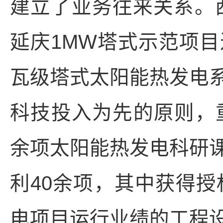
建立了业务往来关系。西
延庆1MW塔式示范项
瓦级塔式太阳能热发电
科技投入为先的原则，
余项太阳能热发电科研
利40余项，其中获得授
电项目运行业绩的工程