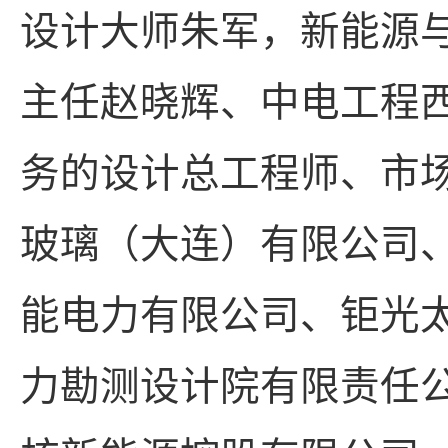
设计大师朱军，新能源
主任赵晓辉、中电工程
务的设计总工程师、市
玻璃（大连）有限公司
能电力有限公司、钜光
力勘测设计院有限责任