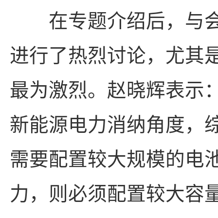
在专题介绍后，与会
进行了热烈讨论，尤其
最为激烈。赵晓辉表示
新能源电力消纳角度，
需要配置较大规模的电
力，则必须配置较大容