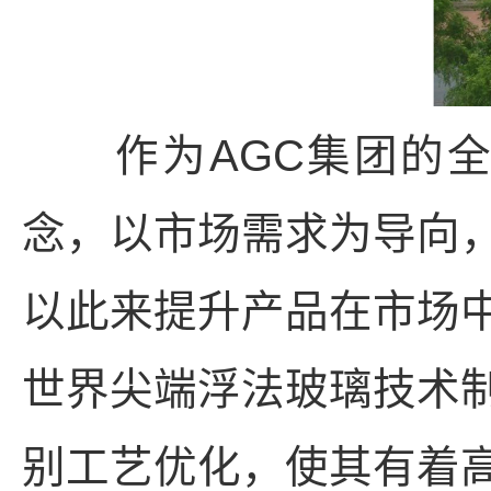
作为AGC集团的全
念，以市场需求为导向
以此来提升产品在市场
世界尖端浮法玻璃技术
别工艺优化，使其有着