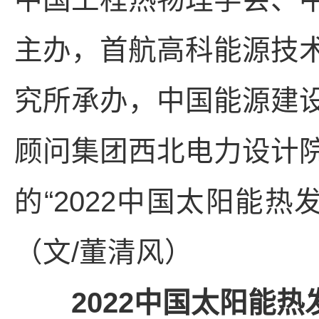
主办，首航高科能源技
究所承办，中国能源建
顾问集团西北电力设计
的“2022中国太阳能
（文/董清风）
2022中国太阳能热