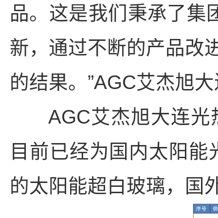
品。这是我们秉承了集团‘
新，通过不断的产品改
的结果。”AGC艾杰旭
AGC艾杰旭大连光热
目前已经为国内太阳能光
的太阳能超白玻璃，国外供