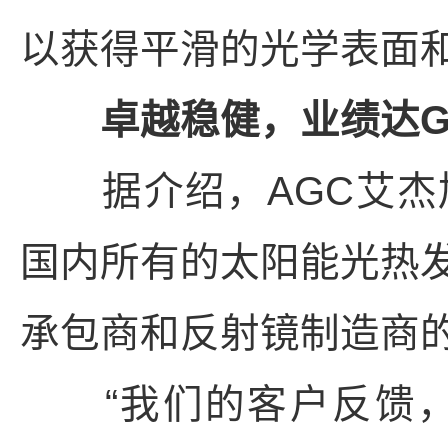
以获得平滑的光学表面
卓越稳健，业绩达G
据介绍，AGC艾杰
国内所有的太阳能光热
承包商和反射镜制造商
“我们的客户反馈，