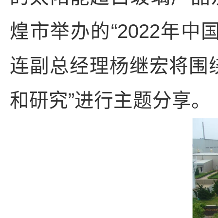
煌市举办的“2022年
连副总经理杨继宏将围
和研究”进行主题分享。