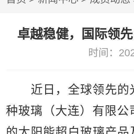
卓越稳健，国际领先
时间：20
近日，全球领先的光
种玻璃（大连）有限公
的太阳能超白玻璃产品及