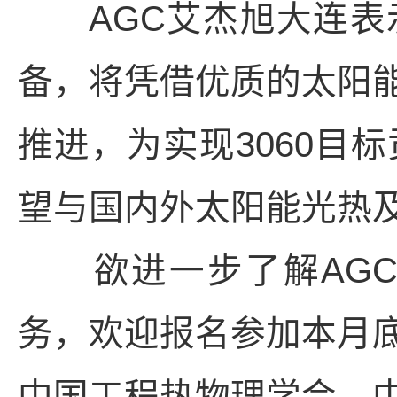
AGC艾杰旭大连表
备，将凭借优质的太阳
推进，为实现3060目
望与国内外太阳能光热
欲进一步了解AGC
务，欢迎报名参加本月
中国工程热物理学会、