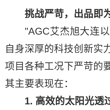
挑战严苛，出品即为
"AGC艾杰旭大连以
自身深厚的科技创新实
项目各种工况下严苛的要
其主要表现在：
1. 高效的太阳光透