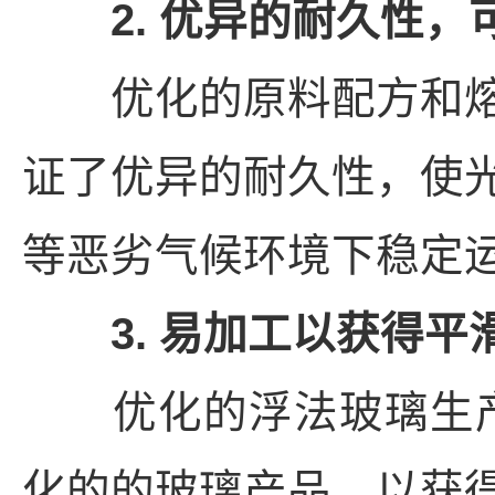
2. 优异的耐久性，
优化的原料配方和熔
证了优异的耐久性，使
等恶劣气候环境下稳定
3. 易加工以获得平
优化的浮法玻璃生产
化的的玻璃产品，以获