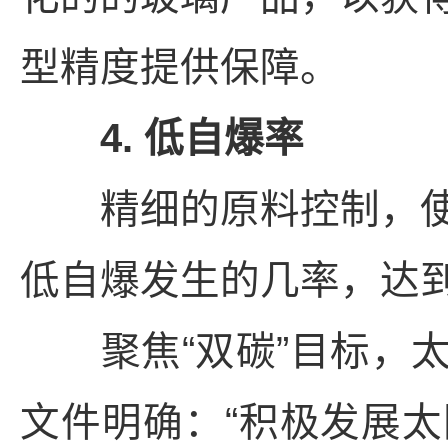
型精度提供保障。
4. 低自爆率
精细的原料控制，使
低自爆发生的几率，达
聚焦“双碳”目标，太
文件明确：“积极发展