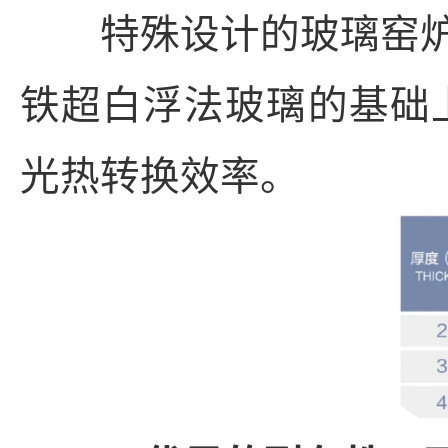
特殊设计的玻璃窑炉
铁超白浮法玻璃的基础上
光热转换效率。