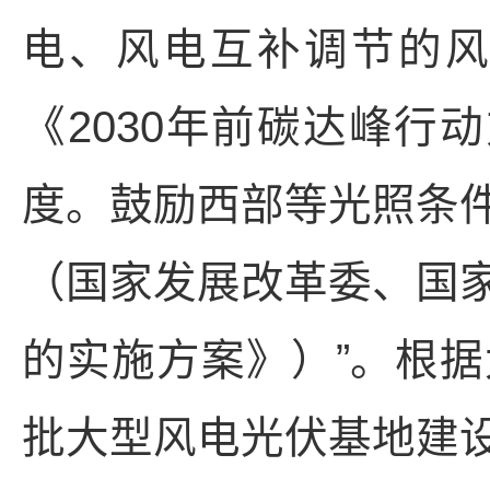
电、风电互补调节的
《2030年前碳达峰行
度。鼓励西部等光照条
（国家发展改革委、国
的实施方案》）”。根
批大型风电光伏基地建