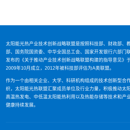
太阳能光热产业技术创新战略联盟是按照科技部、财政部、
部、国务院国资委、中华全国总工会、国家开发银行六部门
发布的《关于推动产业技术创新战略联盟构建的指导意见》
2009年10月成立，2012年被科技部评估为A类联盟。
作为一个由相关企业、大学、科研机构组成的技术创新型合
织，太阳能光热联盟汇聚成员单位及行业力量，积极推动太
高温热发电、中低温太阳能热利用以及热能存储等技术和产
健康持续发展。