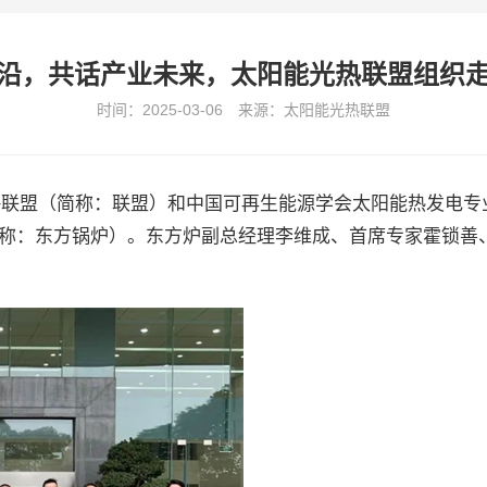
沿，共话产业未来，太阳能光热联盟组织
时间：2025-03-06 来源：太阳能光热联盟
战略联盟（简称：联盟）和中国可再生能源学会太阳能热发电专
称：东方锅炉）。东方炉副总经理李维成、首席专家霍锁善