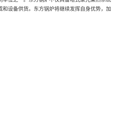
成和设备供货。东方锅炉将继续发挥自身优势，加