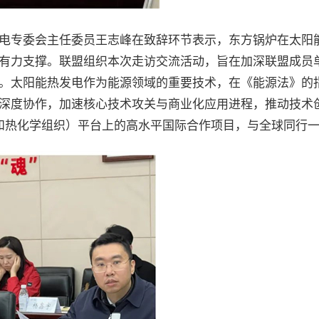
电专委会主任委员王志峰在致辞环节表示，东方锅炉在太阳
有力支撑。联盟组织本次走访交流活动，旨在加深联盟成员
。太阳能热发电作为能源领域的重要技术，在《能源法》的
深度协作，加速核心技术攻关与商业化应用进程，推动技术
热发电和热化学组织）平台上的高水平国际合作项目，与全球同