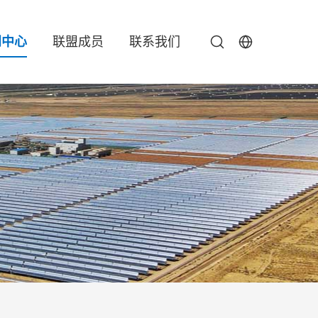
闻中心
联盟成员
联系我们