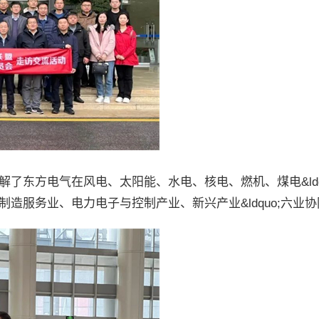
东方电气在风电、太阳能、水电、核电、燃机、煤电&ldquo
服务业、电力电子与控制产业、新兴产业&ldquo;六业协同&