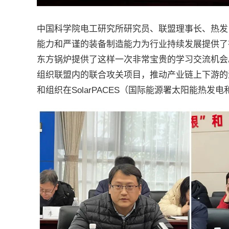
中国科学院电工研究所研究员、联盟理事长、热发
能力和严谨的装备制造能力为行业持续发展提供了
东方锅炉提供了这样一次非常宝贵的学习交流机会
组织联盟内的联合攻关项目，推动产业链上下游的
和组织在SolarPACES（国际能源署太阳能