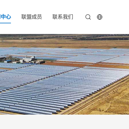
闻中心
联盟成员
联系我们