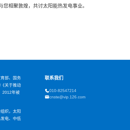
们期待与您相聚敦煌，共讨太阳能热发电事业。
教育部、国务
联系我们
的《关于推动
010-82547214
2012年被
cnste@vip.126.com
作组织，太阳
热发电、中低
。