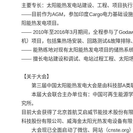
主要专长：太阳能热发电站建设、工程、项目执行
——目前作为AGM，参加印度Cargo电力基础设施有
阳能热发电项目。
—— 2010年至2016年3月期间，全程参与了Go
机）项目，包括集热场安装、回路测试&故障排除
—— 能熟练地对现有太阳能热发电项目的储热系
—— 擅长电站建设和调试、电站过程工程、太阳
【关于大会】
第三届中国太阳能热发电大会是由科技部A类联
本届大会联合主办单位有：中国可再生能源学会
究所。
目前大会获得了北京首航艾启威节能技术股份有
科技股份有限公司、威海金太阳光热发电设备有限
大会现已全面启动了微信、网站（cnste.org）