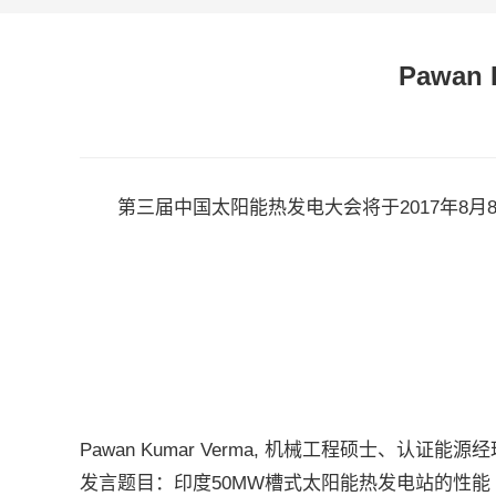
Pawa
第三届中国太阳能热发电大会将于2017年8月
Pawan Kumar Verma, 机械工程硕士、认证能源经
发言题目：印度50MW槽式太阳能热发电站的性能