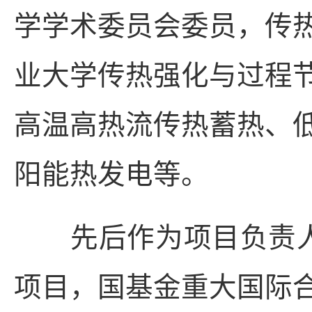
学学术委员会委员，传
业大学传热强化与过程
高温高热流传热蓄热、
阳能热发电等。
先后作为项目负责人承担
项目，国基金重大国际