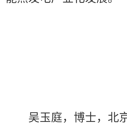
吴玉庭，博士，北京