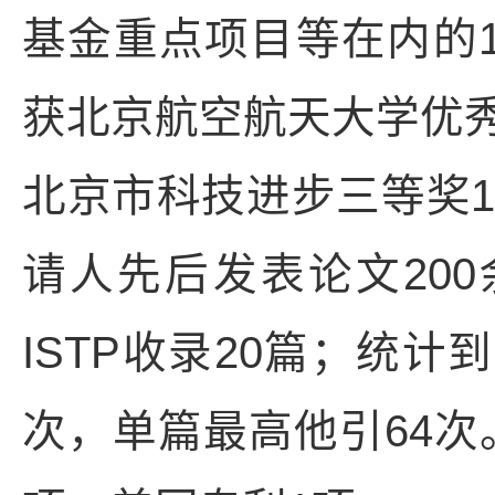
基金重点项目等在内的
获北京航空航天大学优
北京市科技进步三等奖
请人先后发表论文200余
ISTP收录20篇；统计到
次，单篇最高他引64次