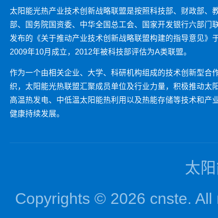
太阳能光热产业技术创新战略联盟是按照科技部、财政部、
部、国务院国资委、中华全国总工会、国家开发银行六部门
发布的《关于推动产业技术创新战略联盟构建的指导意见》
2009年10月成立，2012年被科技部评估为A类联盟。
作为一个由相关企业、大学、科研机构组成的技术创新型合
织，太阳能光热联盟汇聚成员单位及行业力量，积极推动太
高温热发电、中低温太阳能热利用以及热能存储等技术和产
健康持续发展。
太阳
Copyrights © 2026 cnst