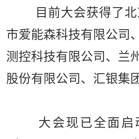
目前大会获得了北京
市爱能森科技有限公司
测控科技有限公司、兰
股份有限公司、汇银集
大会现已全面启动了微