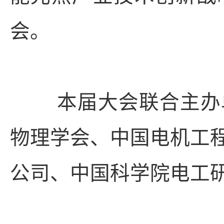
会。
本届大会联合主办单
物理学会、中国电机工
公司、中国科学院电工