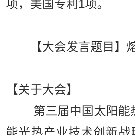
项，美国专利1项。
【大会发言题目】熔
【关于大会】
第三届中国太阳能热
能光热产业技术创新战