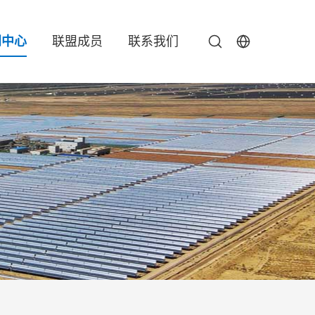
闻中心
联盟成员
联系我们