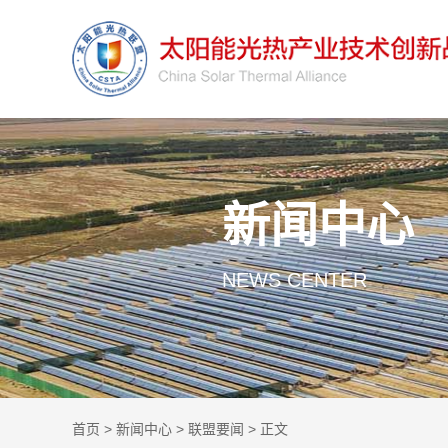
新闻中心
NEWS CENTER
首页
>
新闻中心
>
联盟要闻
> 正文