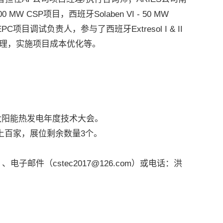
W CSP项目，西班牙Solaben VI - 50 MW
调试负责人，参与了西班牙Extresol I & II
除应急处理，实施项目成本优化等。
阳能热发电年度技术大会。
百家，展位剩余数量3个。
邮件（cstec2017@126.com）或电话：洪