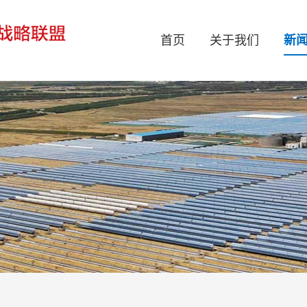
首页
关于我们
新