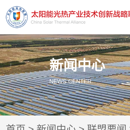
新闻中心
NEWS CENTER
首页
>
新闻中心
>
联盟要闻