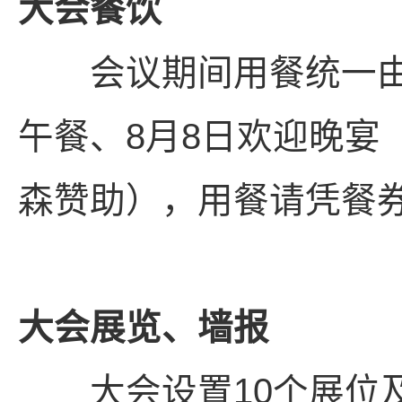
大会餐饮
会议期间用餐统一由大
午餐、8月8日欢迎晚宴
森赞助），用餐请凭餐
大会展览、墙报
大会设置10个展位及