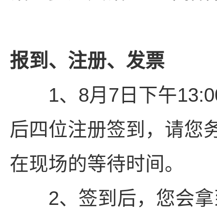
报到、注册、发票
1、8月7日下午13:
后四位注册签到，请您
在现场的等待时间。
2、签到后，您会拿到