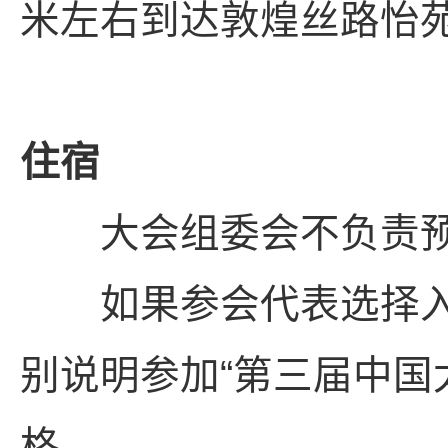
米左右到达敦煌丝路怡
住宿
大会组委会不负责预
如果参会代表选择入住
别说明参加“第三届中国
格。