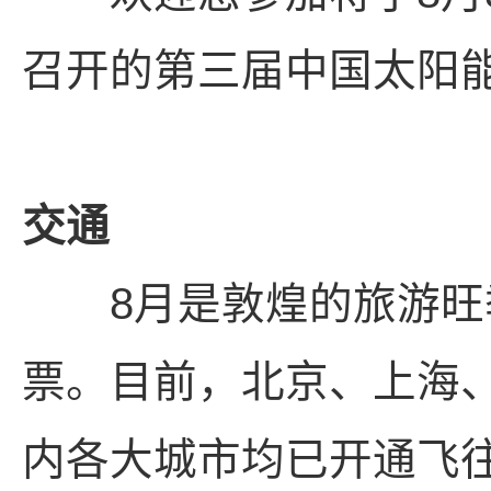
召开的第三届中国太阳
交通
8月是敦煌的旅游旺季
票。目前，北京、上海
内各大城市均已开通飞