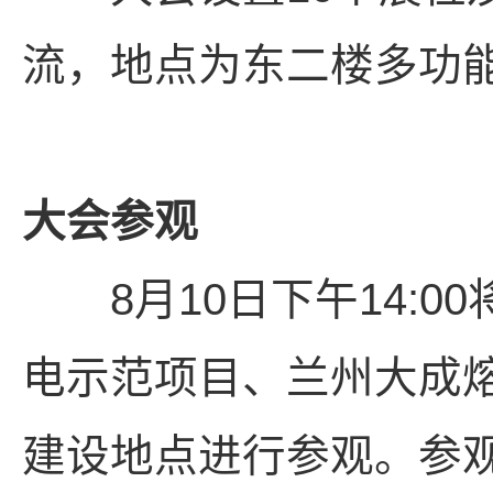
流，地点为东二楼多功
大会参观
8月10日下午14:0
电示范项目、兰州大成
建设地点进行参观。参观