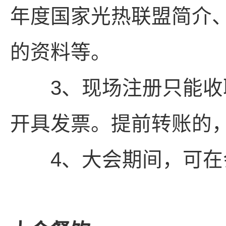
年度国家光热联盟简介
的资料等。
3、现场注册只能收取
开具发票。提前转账的
4、大会期间，可在