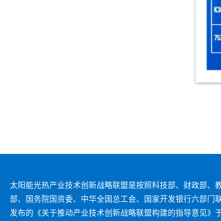
太阳能光热产业技术创新战略联盟是按照科技部、财政部、
部、国务院国资委、中华全国总工会、国家开发银行六部门
发布的《关于推动产业技术创新战略联盟构建的指导意见》