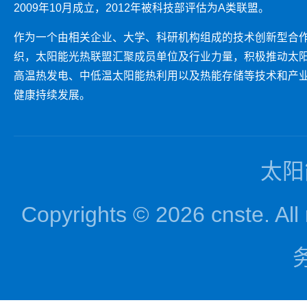
2009年10月成立，2012年被科技部评估为A类联盟。
作为一个由相关企业、大学、科研机构组成的技术创新型合
织，太阳能光热联盟汇聚成员单位及行业力量，积极推动太
高温热发电、中低温太阳能热利用以及热能存储等技术和产
健康持续发展。
太阳
Copyrights © 2026 cnst
务