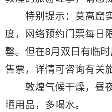
特别提示：莫高窟实
度，网络预约门票每日限
罄。但在8月双日有临时
售票，详情可咨询有关
敦煌气候干燥，昼夜
晒用品，多喝水。