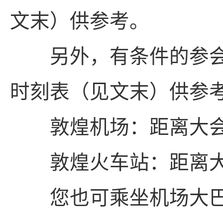
文末）供参考。
另外，有条件的参会
时刻表（见文末）供参
敦煌机场：距离大会酒
敦煌火车站：距离大会
您也可乘坐机场大巴敦