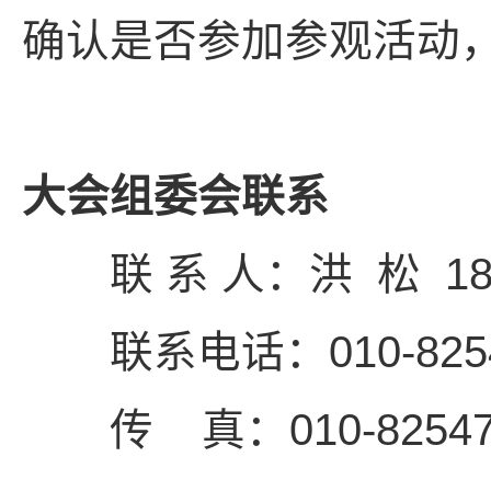
确认是否参加参观活动
大会组委会联系
联 系 人：洪 松 1831
联系电话：010-82547
传 真：010-825472