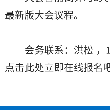
最新版大会议程。
会务联系：洪松 ，18311
点击此处立即在线报名