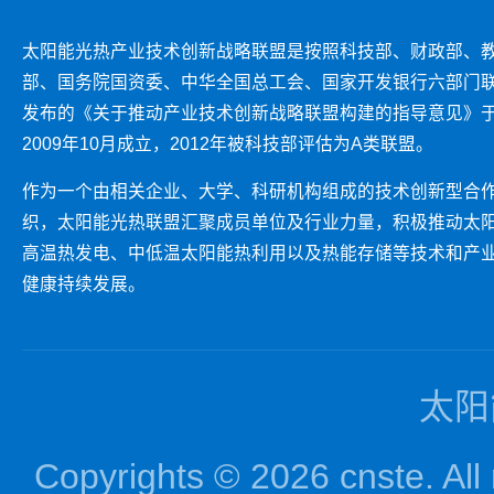
太阳能光热产业技术创新战略联盟是按照科技部、财政部、
部、国务院国资委、中华全国总工会、国家开发银行六部门
发布的《关于推动产业技术创新战略联盟构建的指导意见》
2009年10月成立，2012年被科技部评估为A类联盟。
作为一个由相关企业、大学、科研机构组成的技术创新型合
织，太阳能光热联盟汇聚成员单位及行业力量，积极推动太
高温热发电、中低温太阳能热利用以及热能存储等技术和产
健康持续发展。
太阳
Copyrights © 2026 cnst