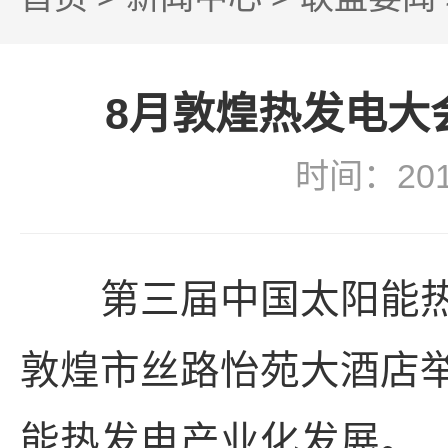
8月敦煌热发电大会
时间：20
第三届中国太阳能热发电
敦煌市丝路怡苑大酒店
能热发电产业化发展。