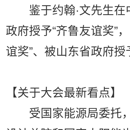
鉴于约翰·文先生在中
政府授予“齐鲁友谊奖”，
谊奖”、被山东省政府授
【关于大会最新看点】
受国家能源局委托，