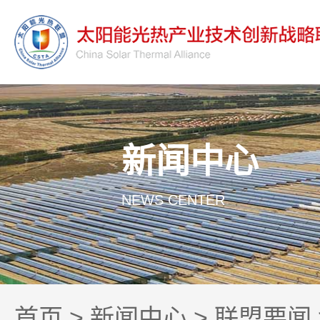
新闻中心
NEWS CENTER
首页
>
新闻中心
>
联盟要闻