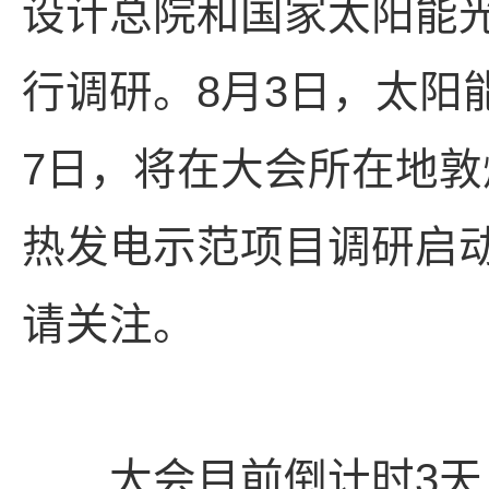
设计总院和国家太阳能
行调研。8月3日，太阳
7日，将在大会所在地
热发电示范项目调研启
请关注。
大会目前倒计时3天！请