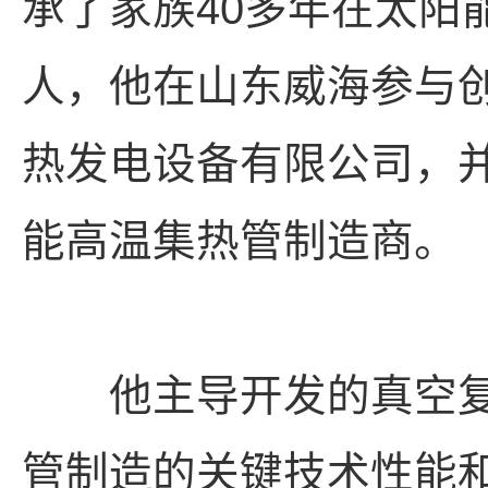
承了家族40多年在太阳
人，他在山东威海参与
热发电设备有限公司，
能高温集热管制造商。
他主导开发的真空复
管制造的关键技术性能