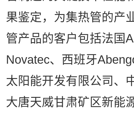
果鉴定，为集热管的产
管产品的客户包括法国Are
Novatec、西班牙Abengo
太阳能开发有限公司、
大唐天威甘肃矿区新能