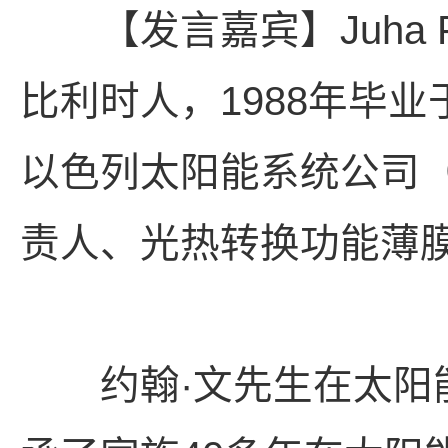
【发言嘉宾】Juha Fra
比利时人，1988年毕
以色列太阳能系统公司（
责人、光热转换功能薄
约翰·文先生在太阳能