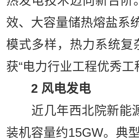
热发电技术迈向新台阶
效、大容量储热熔盐系
模式多样，热力系统复
获“电力行业工程优秀工
2 风电发电
近几年西北院新能源业
装机容量约15GW。典