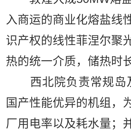
入商运的商业化熔盐线
识产权的线性菲涅尔聚
热的统一介质，储热时长
西北院负责常规岛及
国产性能优异的机组，
厂用电率以及耗水量；