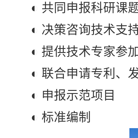
◐ 共同申报科研课
◐ 决策咨询技术支
◐ 提供技术专家参加
◐ 联合申请专利、发
◐ 申报示范项目
◐ 标准编制