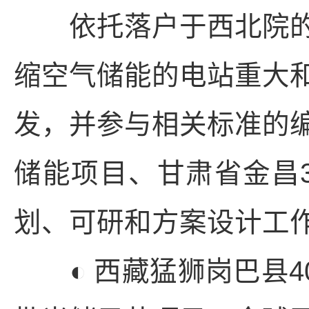
依托落户于西北院的
缩空气储能的电站重大
发，并参与相关标准的
储能项目、甘肃省金昌3
划、可研和方案设计工
◐ 西藏猛狮岗巴县4