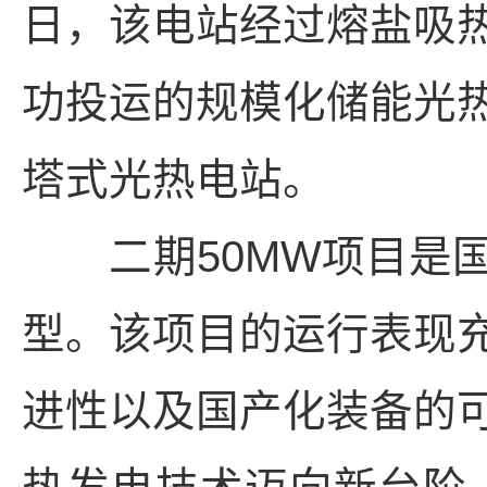
日，该电站经过熔盐吸
功投运的规模化储能光
塔式光热电站。
二期50MW项目是国
型。该项目的运行表现
进性以及国产化装备的