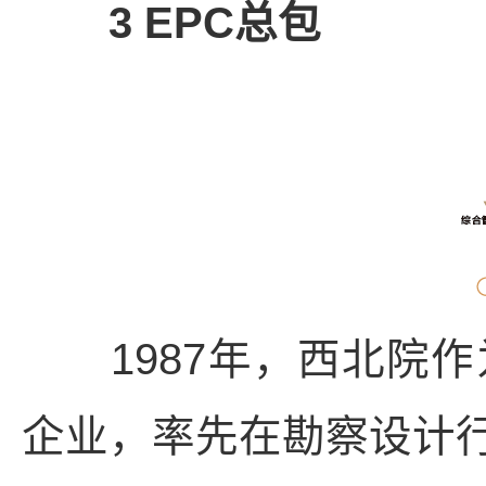
3 EPC总包
1987年，西北院作
企业，率先在勘察设计