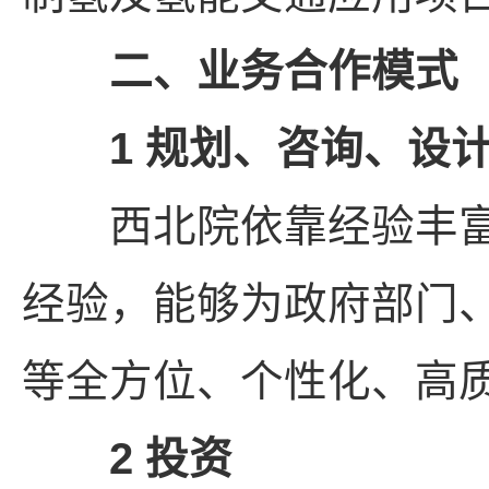
二、业务合作模式
1 规划、咨询、设
西北院依靠经验丰富
经验，能够为政府部门
等全方位、个性化、高
2 投资