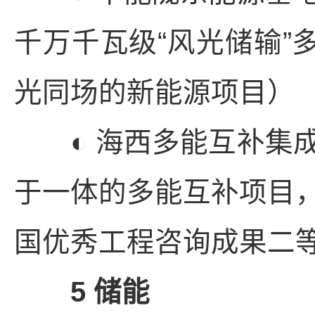
千万千瓦级“风光储输”
光同场的新能源项目）
◐ 海西多能互补集成
于一体的多能互补项目，
国优秀工程咨询成果二等
5 储能