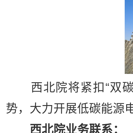
西北院将紧扣“双碳
势，大力开展低碳能源
西北院业务联系：