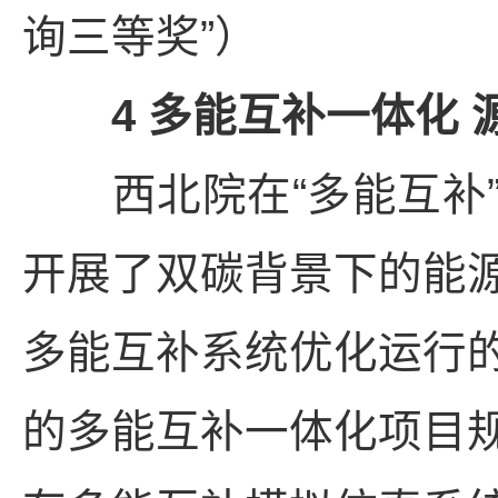
询三等奖”）
4 多能互补一体化 
西北院在“多能互补”
开展了双碳背景下的能
多能互补系统优化运行
的多能互补一体化项目