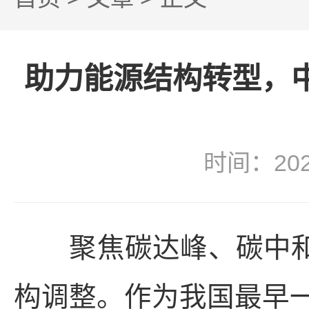
助力能源结构转型，中
时间：20
聚焦碳达峰、碳中和“3
构调整。作为我国最早