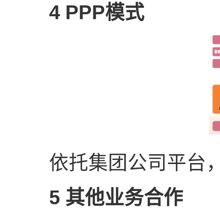
4 PPP模式
依托集团公司平台，与
5 其他业务合作