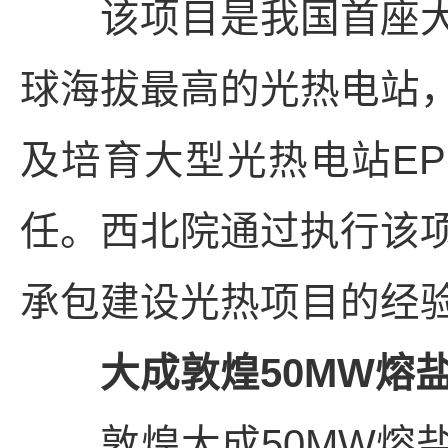
该项目是我国首座大
球海拔最高的光热电站
及培育大型光热电站E
任。西北院通过执行该
承包建设光热项目的经
大成敦煌50MW熔盐
敦煌大成50MW熔盐