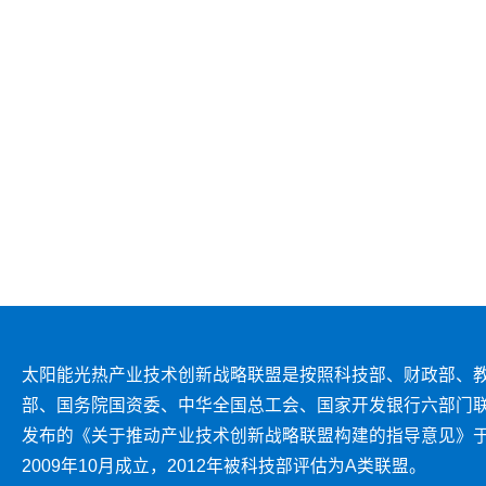
太阳能光热产业技术创新战略联盟是按照科技部、财政部、
部、国务院国资委、中华全国总工会、国家开发银行六部门
发布的《关于推动产业技术创新战略联盟构建的指导意见》
2009年10月成立，2012年被科技部评估为A类联盟。