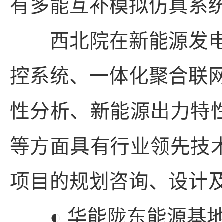
有多能互补模拟仿真系
西北院在新能源发电
控系统、一体化聚合联
性分析、新能源出力特性
等方面具有行业领先技术
项目的规划咨询、设计
◐ 华能陇东能源基地