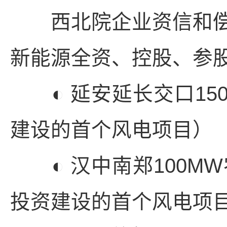
西北院企业资信和偿
新能源全资、控股、参
◐ 延安延长交口15
建设的首个风电项目）
◐ 汉中南郑100M
投资建设的首个风电项