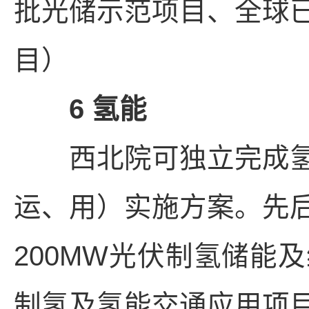
批光储示范项目、全球
目）
6 氢能
西北院可独立完成氢
运、用）实施方案。先
200MW光伏制氢储能
制氢及氢能交通应用项