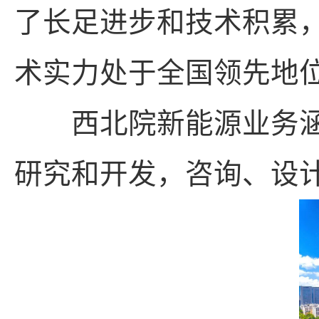
了长足进步和技术积累
术实力处于全国领先地
西北院新能源业务涵
研究和开发，咨询、设