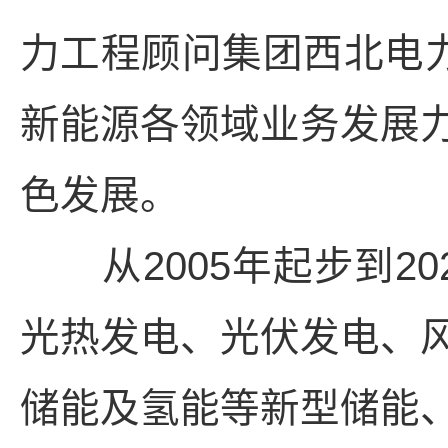
力工程顾问集团西北电力
新能源各领域业务发展
色发展。
从2005年起步到20
光热发电、光伏发电、
储能及氢能等新型储能