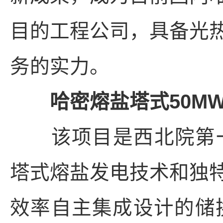
目的工程公司，具备光
务的实力。
哈密熔盐塔式50MW
该项目是西北院第一
塔式熔盐发电技术和独
效率自主集成设计的储