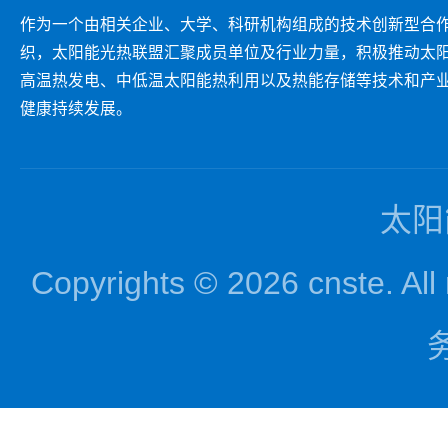
作为一个由相关企业、大学、科研机构组成的技术创新型合
织，太阳能光热联盟汇聚成员单位及行业力量，积极推动太
高温热发电、中低温太阳能热利用以及热能存储等技术和产
健康持续发展。
太阳
Copyrights © 2026 cnst
务