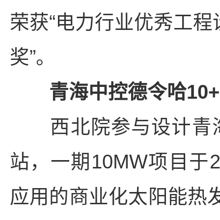
荣获“电力行业优秀工程
奖”。
青海中控德令哈10+
西北院参与设计青海中
站，一期10MW项目于
应用的商业化太阳能热发