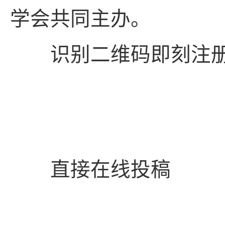
学会共同主办。
识别二维码即刻注册
直接在线投稿