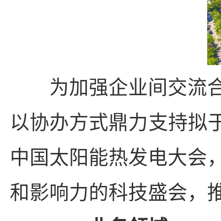
为加强企业间交流合
以协办方式鼎力支持拟于8
中国太阳能热发电大会
和影响力的科技盛会，