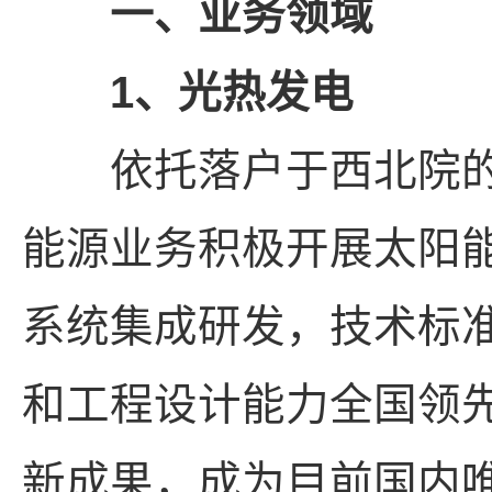
一、业务领域
1、光热发电
依托落户于西北院的
能源业务积极开展太阳
系统集成研发，技术标
和工程设计能力全国领
新成果，成为目前国内