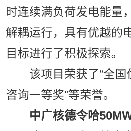
时连续满负荷发电能量
解耦运行，具有优越的
目标进行了积极探索。
该项目荣获了“全国优
咨询一等奖”等荣誉。
中广核德令哈50MW