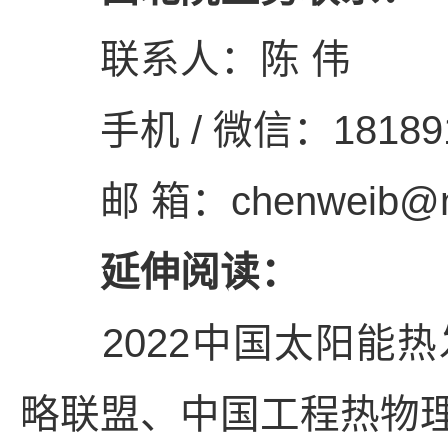
联系人：陈 伟
手机 / 微信：181891
邮 箱：chenweib@nw
延伸阅读：
2022中国太阳能热
略联盟、中国工程热物