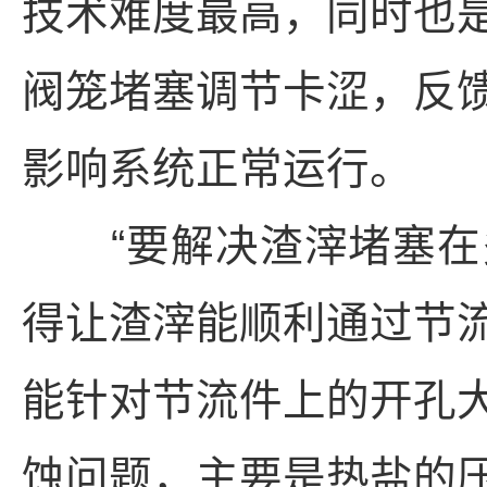
技术难度最高，同时也
阀笼堵塞调节卡涩，反
影响系统正常运行。
“要解决渣滓堵塞在
得让渣滓能顺利通过节
能针对节流件上的开孔
蚀问题，主要是热盐的