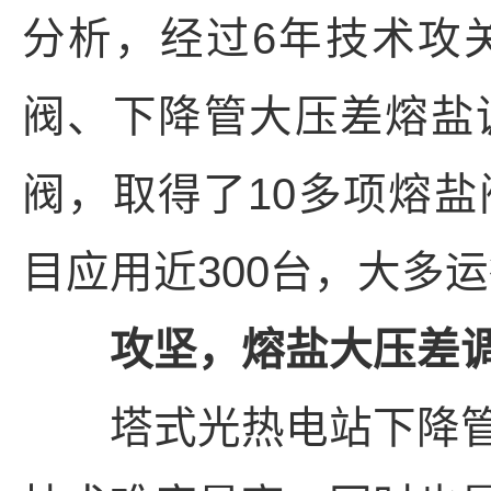
分析，经过6年技术攻
阀、下降管大压差熔盐
阀，取得了10多项熔
目应用近300台，大多
攻坚，熔盐大压差调
塔式光热电站下降管