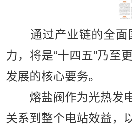
通过产业链的全面国
力，将是“十四五”乃至
发展的核心要务。
熔盐阀作为光热发电
关系到整个电站效益，