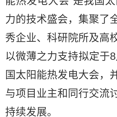
能热发电大会”是我国
力的技术盛会，集聚了
秀企业、科研院所及高
以微薄之力支持拟定于8月
国太阳能热发电大会，
与项目业主和同行交流
持续发展。