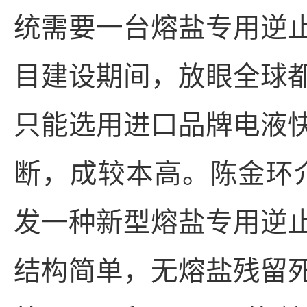
统需要一台熔盐专用逆
目建设期间，放眼全球
只能选用进口品牌电液
断，成较本高。陈金环
发一种新型熔盐专用逆
结构简单，无熔盐残留