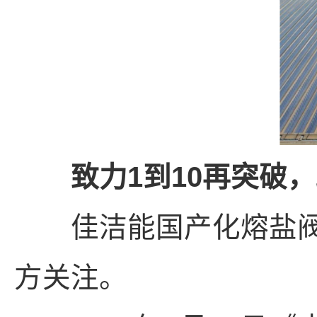
致力1到10再突破，
佳洁能国产化熔盐阀
方关注。