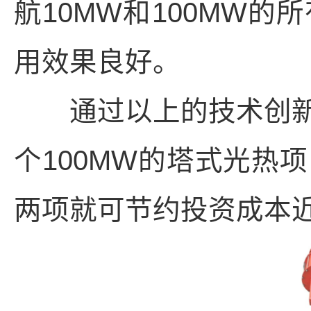
航10MW和100MW
用效果良好。
通过以上的技术创新
个100MW的塔式光热
两项就可节约投资成本