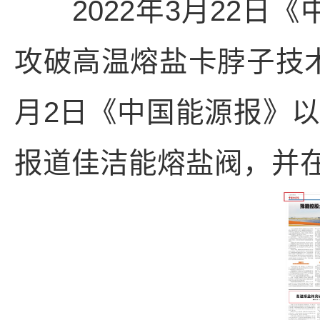
2022年3月22日《
攻破高温熔盐卡脖子技
月2日《中国能源报》
报道佳洁能熔盐阀，并