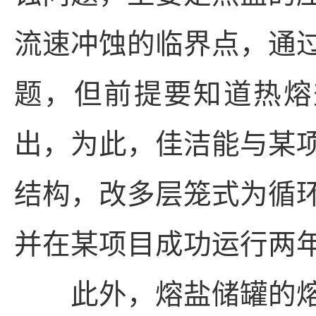
流速冲蚀的临界点，通
题，但前提要知道热熔
出，为此，佳洁能与某
结构，改多层笼式为循
并在某项目成功运行两
此外，熔盐储罐的熔