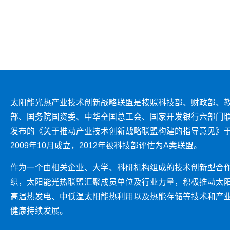
太阳能光热产业技术创新战略联盟是按照科技部、财政部、
部、国务院国资委、中华全国总工会、国家开发银行六部门
发布的《关于推动产业技术创新战略联盟构建的指导意见》
2009年10月成立，2012年被科技部评估为A类联盟。
作为一个由相关企业、大学、科研机构组成的技术创新型合
织，太阳能光热联盟汇聚成员单位及行业力量，积极推动太
高温热发电、中低温太阳能热利用以及热能存储等技术和产
健康持续发展。