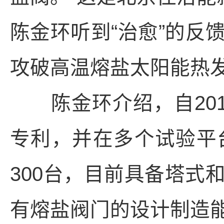
陈金环听到“治愈”的反
攻破高温熔盐太阳能热发
陈金环介绍，自201
专利，并在多个试验平
300台，目前具备塔式
有熔盐阀门的设计制造