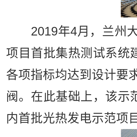
2019年4月，兰州大
项目首批集热测试系统建
各项指标均达到设计要
阀。在此基础上，该示范
内首批光热发电示范项