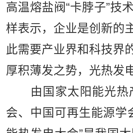
高温熔盐阀“卡脖子”技
样表示，企业是创新的
此需要产业界和科技界
厚积薄发之势，光热发
由国家太阳能光热产
会、中国可再生能源学