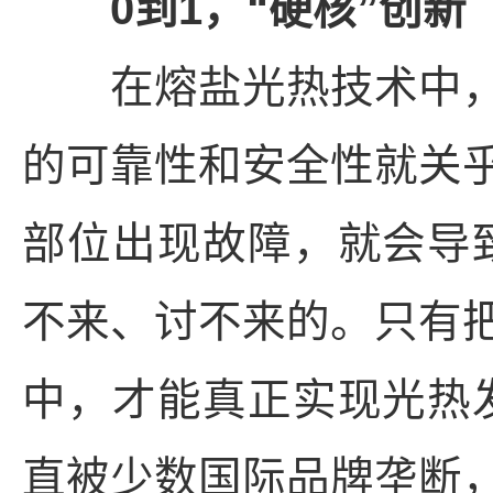
0到1，“硬核”创新
在熔盐光热技术中，
的可靠性和安全性就关
部位出现故障，就会导
不来、讨不来的。只有
中，才能真正实现光热
直被少数国际品牌垄断