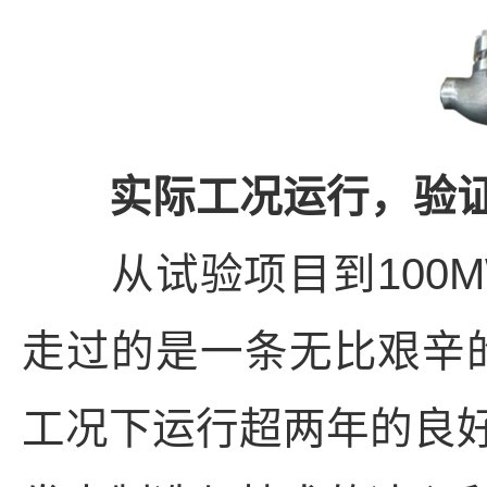
实际工况运行，验证
从试验项目到100M
走过的是一条无比艰辛
工况下运行超两年的良