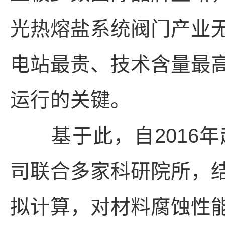
光热熔盐系统阀门产业
电站最贵、技术含量最
运行的关键。
基于此，自2016年
司联合多家科研院所，
拟计算，对材料腐蚀性