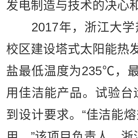
发电制造与技术的决心和
2017年，浙江大学
校区建设塔式太阳能热
盐最低温度为235℃，
用佳洁能产品。试验台
到设计要求。“佳洁能
用。”该项目负责人、