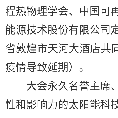
程热物理学会、中国可
能源技术股份有限公司定于
省敦煌市天河大酒店共同
疫情导致延期）。
大会永久名誉主席、
性和影响力的太阳能科