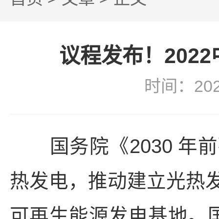
议程发布！202
时间：20
国务院《2030 年
热发电，推动建立光热
可再生能源发电基地。国