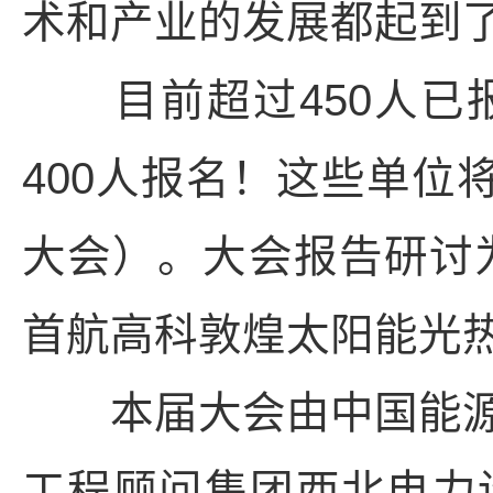
术和产业的发展都起到
目前超过450人已
400人报名！这些单位
大会）。大会报告研讨为
首航高科敦煌太阳能光
本届大会由中国能源
工程顾问集团西北电力