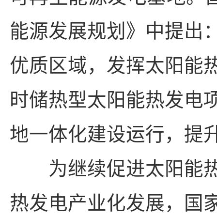
能源发展规划》中提出
优质区域，发挥太阳能
时储热型太阳能热发电
地一体化建设运行，提
为继续促进太阳能热
热发电产业化发展，国