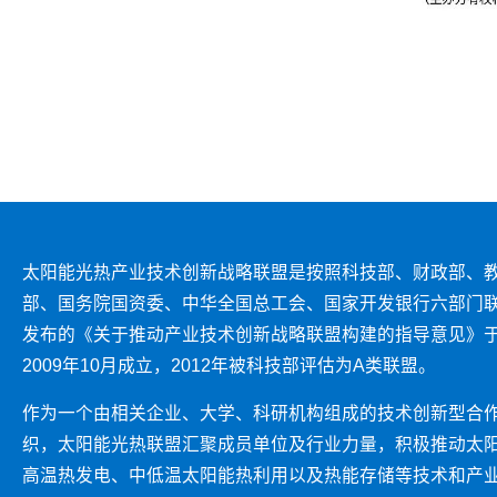
太阳能光热产业技术创新战略联盟是按照科技部、财政部、
部、国务院国资委、中华全国总工会、国家开发银行六部门
发布的《关于推动产业技术创新战略联盟构建的指导意见》
2009年10月成立，2012年被科技部评估为A类联盟。
作为一个由相关企业、大学、科研机构组成的技术创新型合
织，太阳能光热联盟汇聚成员单位及行业力量，积极推动太
高温热发电、中低温太阳能热利用以及热能存储等技术和产