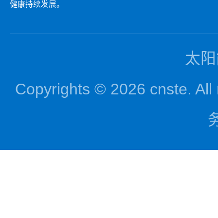
健康持续发展。
太阳
Copyrights © 2026 cnst
务