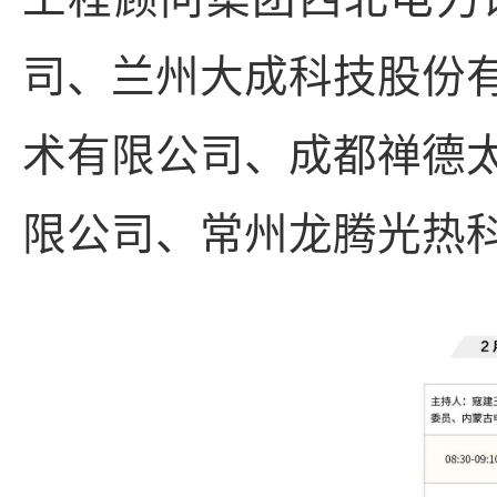
司、兰州大成科技股份
术有限公司、成都禅德
限公司、常州龙腾光热