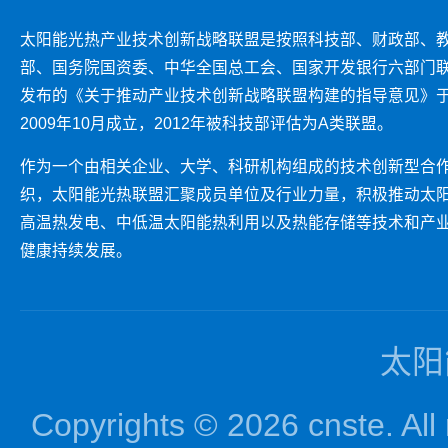
太阳能光热产业技术创新战略联盟是按照科技部、财政部、
部、国务院国资委、中华全国总工会、国家开发银行六部门
发布的《关于推动产业技术创新战略联盟构建的指导意见》
2009年10月成立，2012年被科技部评估为A类联盟。
作为一个由相关企业、大学、科研机构组成的技术创新型合
织，太阳能光热联盟汇聚成员单位及行业力量，积极推动太
高温热发电、中低温太阳能热利用以及热能存储等技术和产
健康持续发展。
太阳
Copyrights © 2026 cnst