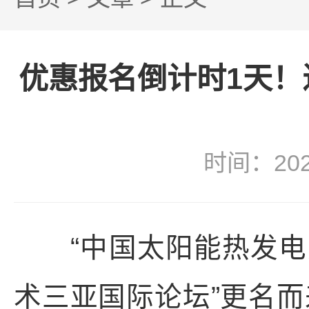
优惠报名倒计时1天！
时间：20
“中国太阳能热发电大会
术三亚国际论坛”更名而