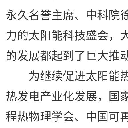
永久名誉主席、中科院
力的太阳能科技盛会，
的发展都起到了巨大
为继续促进太阳能热
热发电产业化发展，国
程热物理学会、中国可