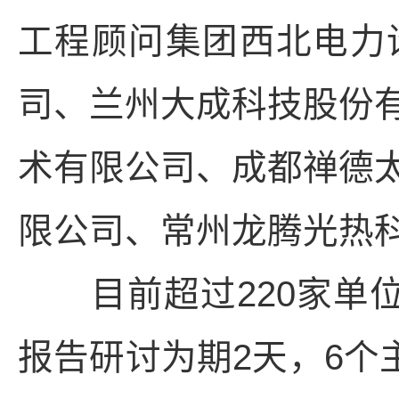
工程顾问集团西北电力
司、兰州大成科技股份
术有限公司、成都禅德
限公司、常州龙腾光热
目前超过220家单位
报告研讨为期2天，6个