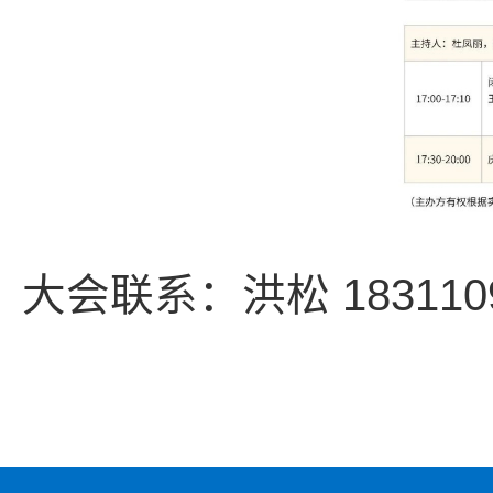
大会联系：洪松 1831109