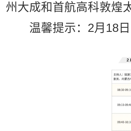
州大成和首航高科敦煌
温馨提示：2月18日