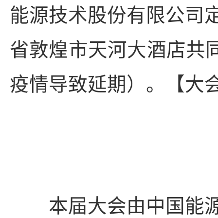
能源技术股份有限公司定于
省敦煌市天河大酒店共同
疫情导致延期）。【大
本届大会由中国能源