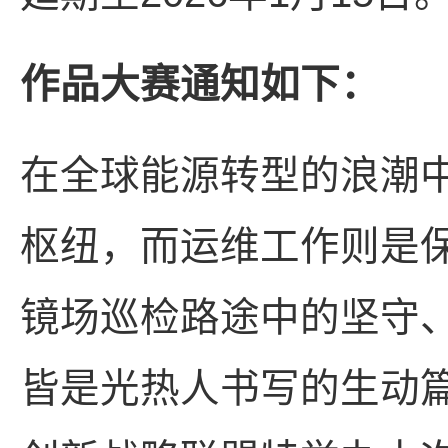
作品大赛通知如下：
在全球能源转型的浪潮
枢纽，而运维工作则是保
镜场巡检路途中的坚守
皆是光热人书写的生动