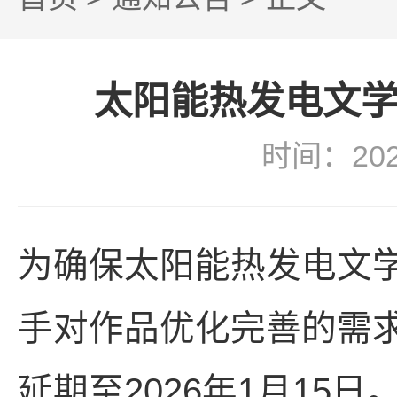
太阳能热发电文学
时间：20
为确保太阳能热发电文
手对作品优化完善的需
延期至2026年1月15