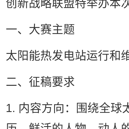
创新战略联盟特举办本
一、大赛主题
太阳能热发电站运行和
二、征稿要求
1. 内容方向：围绕全
历、鲜活的人物、动人