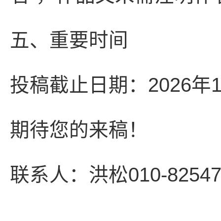
五、重要时间
投稿截止日期：2026年
期待您的来稿！
联系人：洪松010-82547