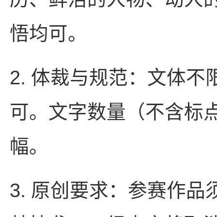
悟均可。
2. 体裁与规范：文体
可。文字数量（不含标点
幅。
3. 原创要求：参赛作