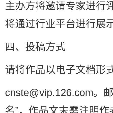
主办方将邀请专家进行
将通过行业平台进行展
四、投稿方式
请将作品以电子文档形
cnste@vip.126.
名”，作品文末需注明