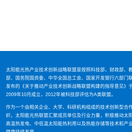
太阳能光热产业技术创新战略联盟是按照科技部、财政部、
部、国务院国资委、中华全国总工会、国家开发银行六部门
发布的《关于推动产业技术创新战略联盟构建的指导意见》
2009年10月成立，2012年被科技部评估为A类联盟。
作为一个由相关企业、大学、科研机构组成的技术创新型合
织，太阳能光热联盟汇聚成员单位及行业力量，积极推动太
高温热发电、中低温太阳能热利用以及热能存储等技术和产
健康持续发展。