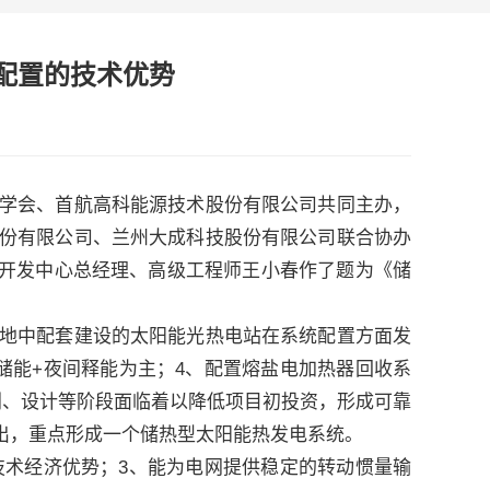
配置的技术优势
学会、首航高科能源技术股份有限公司共同主办，
份有限公司、兰州大成科技股份有限公司联合协办
场开发中心总经理、高级工程师王小春作了题为《储
地中配套建设的太阳能光热电站在系统配置方面发
储能+夜间释能为主；4、配置熔盐电加热器回收系
划、设计等阶段面临着以降低项目初投资，形成可靠
出，重点形成一个储热型太阳能热发电系统。
术经济优势；3、能为电网提供稳定的转动惯量输