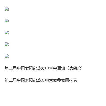
第二届中国太阳能热发电大会通知（第四轮）
第二届中国太阳能热发电大会参会回执表