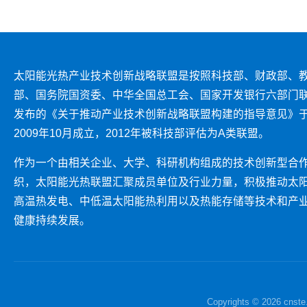
太阳能光热产业技术创新战略联盟是按照科技部、财政部、
部、国务院国资委、中华全国总工会、国家开发银行六部门
发布的《关于推动产业技术创新战略联盟构建的指导意见》
2009年10月成立，2012年被科技部评估为A类联盟。
作为一个由相关企业、大学、科研机构组成的技术创新型合
织，太阳能光热联盟汇聚成员单位及行业力量，积极推动太
高温热发电、中低温太阳能热利用以及热能存储等技术和产
健康持续发展。
Copyrights © 2026 c