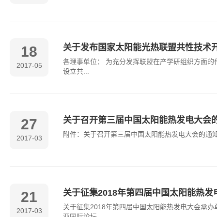
关于发布国家太阳能光热联盟共性技术
18
各理事单位： 为充分发挥联盟在产学研组织方面的
2017-05
设立共...
关于召开第三届中国太阳能热发电大会
27
附件：关于召开第三届中国太阳能热发电大会的通知（
2017-03
关于征集2018年第四届中国太阳能热
21
关于征集2018年第四届中国太阳能热发电大会承
2017-03
亚国际论坛...