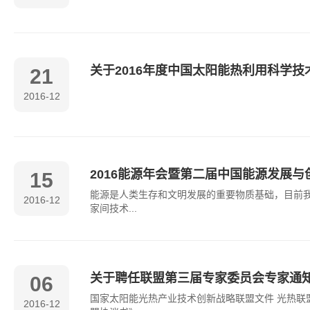
关于2016年度中国太阳能热利用科学
21
2016-12
2016能源年会暨第二届中国能源发展与
15
能源是人类生存和文明发展的重要物质基础，目前
2016-12
家间技术...
关于聘任联盟第三届专家委员会专家通
06
国家太阳能光热产业技术创新战略联盟文件 光热联盟
2016-12