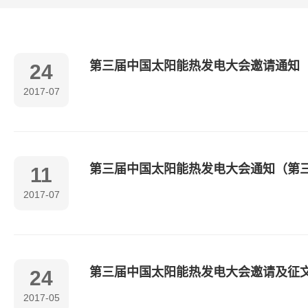
第三届中国太阳能热发电大会邀请通知
24
2017-07
第三届中国太阳能热发电大会通知（第
11
2017-07
第三届中国太阳能热发电大会邀请及征文
24
2017-05