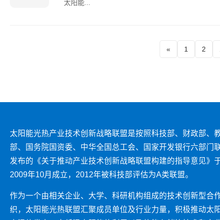
太阳能...
«
1
2
太阳能光热产业技术创新战略联盟是按照科技部、财政部、
部、国务院国资委、中华全国总工会、国家开发银行六部门
发布的《关于推动产业技术创新战略联盟构建的指导意见》
2009年10月成立，2012年被科技部评估为A类联盟。
作为一个由相关企业、大学、科研机构组成的技术创新型合
织，太阳能光热联盟汇聚成员单位及行业力量，积极推动太