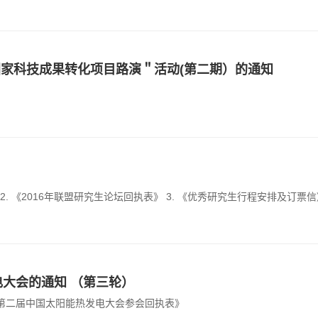
国家科技成果转化项目路演＂活动(第二期）的通知
 2. 《2016年联盟研究生论坛回执表》 3. 《优秀研究生行程安排及订票
大会的通知 （第三轮）
《第二届中国太阳能热发电大会参会回执表》