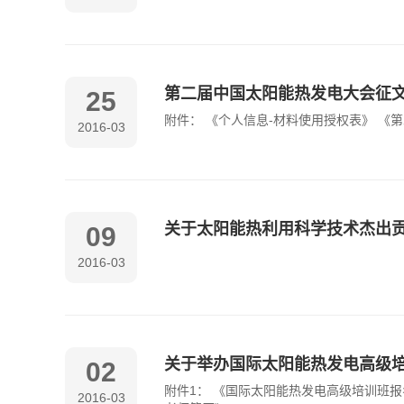
第二届中国太阳能热发电大会征
25
附件： 《个人信息-材料使用授权表》 《
2016-03
关于太阳能热利用科学技术杰出
09
2016-03
关于举办国际太阳能热发电高级
02
附件1： 《国际太阳能热发电高级培训班报名表》
2016-03