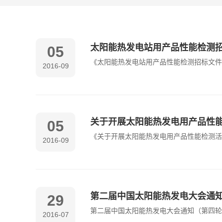
太阳能热发电站用产品性能检测
05
《太阳能热发电站用产品性能检测招标文件
2016-09
关于开展太阳能热发电用产品性
05
《关于开展太阳能热发电用产品性能检测活
2016-09
第二届中国太阳能热发电大会通
29
第二届中国太阳能热发电大会通知（第四轮
2016-07