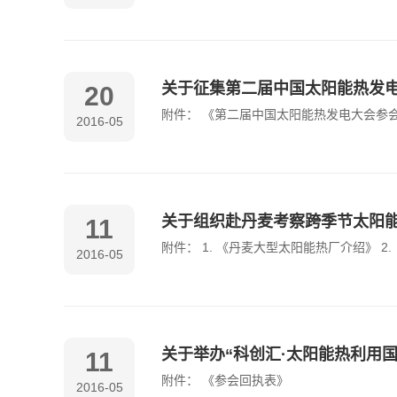
关于征集第二届中国太阳能热发
20
附件： 《第二届中国太阳能热发电大会参
2016-05
关于组织赴丹麦考察跨季节太阳
11
附件： 1. 《丹麦大型太阳能热厂介绍》 2
2016-05
关于举办“科创汇·太阳能热利用
11
附件： 《参会回执表》
2016-05